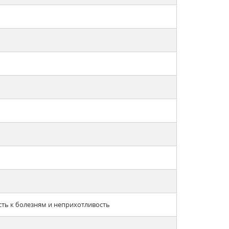
сть к болезням и неприхотливость