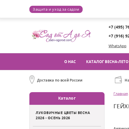
Защита и уход за садом
+7 (495) 7
+7 (916) 9
WhatsApp
О НАС
КАТАЛОГ ВЕСНА-ЛЕТО 
Доставка по всей России
Н
Главная
Каталог
ГЕЙХ
ЛУКОВИЧНЫЕ ЦВЕТЫ ВЕСНА
2026 - ОСЕНЬ 2026
Артику