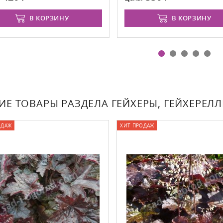
В КОРЗИНУ
В КОРЗИНУ
ИЕ ТОВАРЫ РАЗДЕЛА ГЕЙХЕРЫ, ГЕЙХЕРЕЛ
ОДАЖ
ХИТ ПРОДАЖ