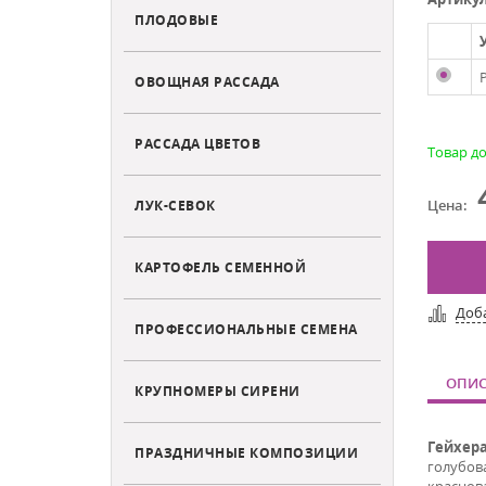
ПЛОДОВЫЕ
ОВОЩНАЯ РАССАДА
РАССАДА ЦВЕТОВ
Товар до
Цена:
ЛУК-СЕВОК
КАРТОФЕЛЬ СЕМЕННОЙ
Доб
ПРОФЕССИОНАЛЬНЫЕ СЕМЕНА
ОПИС
КРУПНОМЕРЫ СИРЕНИ
Гейхер
ПРАЗДНИЧНЫЕ КОМПОЗИЦИИ
голубов
краснов