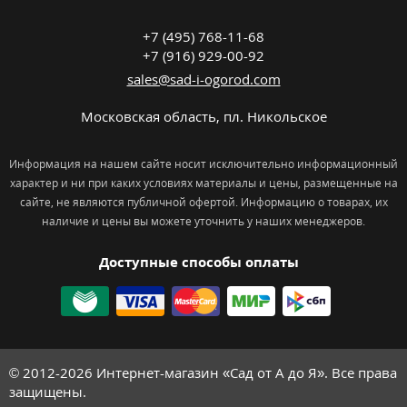
+7 (495) 768-11-68
+7 (916) 929-00-92
sales@sad-i-ogorod.com
Московская область
,
пл. Никольcкое
Информация на нашем сайте носит исключительно информационный
характер и ни при каких условиях материалы и цены, размещенные на
сайте, не являются публичной офертой. Информацию о товарах, их
наличие и цены вы можете уточнить у наших менеджеров.
Доступные способы оплаты
© 2012-2026
Интернет-магазин «Сад от А до Я». Все права
защищены.