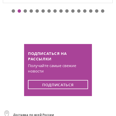
ПОДПИСАТЬСЯ НА
РАССЫЛКИ
Получайте самые свежие
новости
ПОДПИСАТЬСЯ
Доставка по всей России