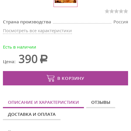
Страна производства
Россия
Посмотреть все характеристики
Есть в наличии
390
Цена:
В КОРЗИНУ
ОПИСАНИЕ И ХАРАКТЕРИСТИКИ
ОТЗЫВЫ
ДОСТАВКА И ОПЛАТА