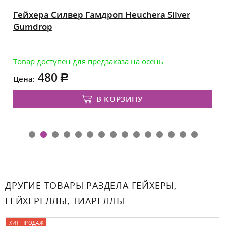
Гейхера Силвер Гамдроп Heuchera Silver
Gumdrop
Товар доступен для предзаказа на осень
480
Цена:
В КОРЗИНУ
ДРУГИЕ ТОВАРЫ РАЗДЕЛА ГЕЙХЕРЫ,
ГЕЙХЕРЕЛЛЫ, ТИАРЕЛЛЫ
ХИТ ПРОДАЖ