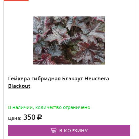
Гейхера гибридная Блэкаут Heuchera
Blackout
В наличии, количество ограничено
350
Цена:
В КОРЗИНУ