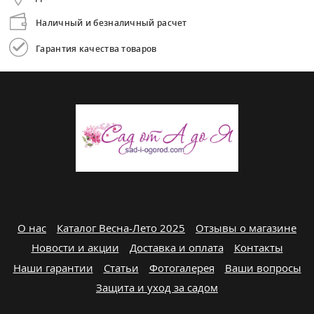
Наличный и безналичный расчет
Гарантия качества товаров
О нас
Каталог Весна-Лето 2025
Отзывы о магазине
Новости и акции
Доставка и оплата
Контакты
Наши гарантии
Статьи
Фотогалерея
Ваши вопросы
Защита и уход за садом