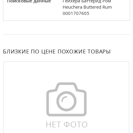
Поисковые данные
Гейхера Баттерид Ром
Heuchera Buttered Rum
0001707605
БЛИЗКИЕ ПО ЦЕНЕ ПОХОЖИЕ ТОВАРЫ