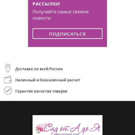
РАССЫЛКИ
Получайте самые свежие
новости
ПОДПИСАТЬСЯ
Доставка по всей России
Наличный и безналичный расчет
Гарантия качества товаров