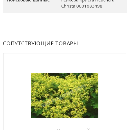
Christa 0001683498
СОПУТСТВУЮЩИЕ ТОВАРЫ