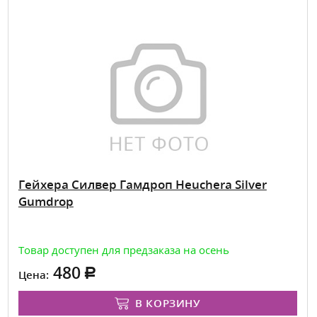
Гейхера Силвер Гамдроп Heuchera Silver
Gumdrop
Товар доступен для предзаказа на осень
480
Цена:
В КОРЗИНУ