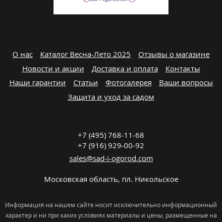
О нас
Каталог Весна-Лето 2025
Отзывы о магазине
Новости и акции
Доставка и оплата
Контакты
Наши гарантии
Статьи
Фотогалерея
Ваши вопросы
Защита и уход за садом
+7 (495) 768-11-68
+7 (916) 929-00-92
sales@sad-i-ogorod.com
Московская область
,
пл. Никольcкое
Информация на нашем сайте носит исключительно информационный
характер и ни при каких условиях материалы и цены, размещенные на