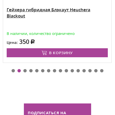
Гейхера гибридная Блэкаут Heuchera
Blackout
В наличии, количество ограничено
350
Цена:
В КОРЗИНУ
ПОДПИСАТЬСЯ НА