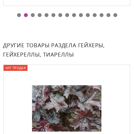
ДРУГИЕ ТОВАРЫ РАЗДЕЛА ГЕЙХЕРЫ,
ГЕЙХЕРЕЛЛЫ, ТИАРЕЛЛЫ
ХИТ ПРОДАЖ