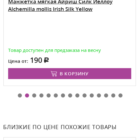
Манжетка мягкая Айриш Силк Йеллоу
Alchemilla mollis Irish Silk Yellow
Товар доступен для предзаказа на весну
190
Цена от:
В КОРЗИНУ
БЛИЗКИЕ ПО ЦЕНЕ ПОХОЖИЕ ТОВАРЫ