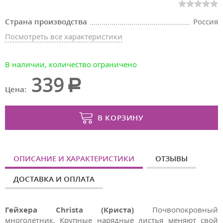
Страна производства
Россия
Посмотреть все характеристики
В наличии, количество ограничено
339
Цена:
В КОРЗИНУ
ОПИСАНИЕ И ХАРАКТЕРИСТИКИ
ОТЗЫВЫ
ДОСТАВКА И ОПЛАТА
Гейхера Christa (Криста)
Почвопокровный
многолетник. Крупные нарядные листья меняют свой