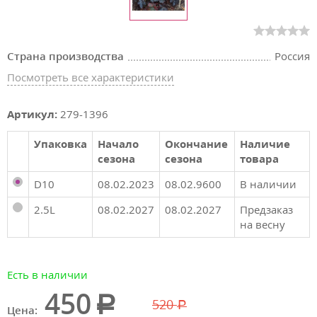
Страна производства
Россия
Посмотреть все характеристики
Артикул:
279-1396
Упаковка
Начало
Окончание
Наличие
сезона
сезона
товара
D10
08.02.2023
08.02.9600
В наличии
2.5L
08.02.2027
08.02.2027
Предзаказ
на весну
Есть в наличии
450
520
Цена: