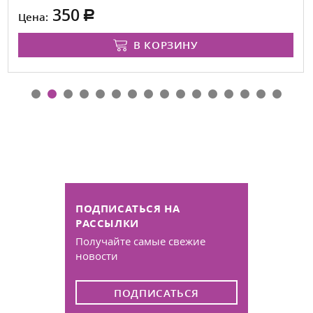
350
Цена:
В КОРЗИНУ
ПОДПИСАТЬСЯ НА
РАССЫЛКИ
Получайте самые свежие
новости
ПОДПИСАТЬСЯ