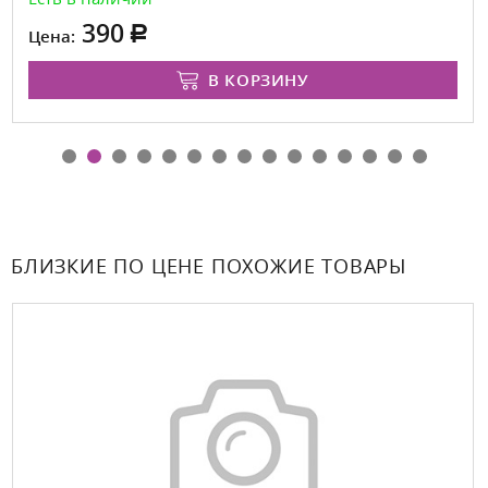
390
Цена:
В КОРЗИНУ
БЛИЗКИЕ ПО ЦЕНЕ ПОХОЖИЕ ТОВАРЫ