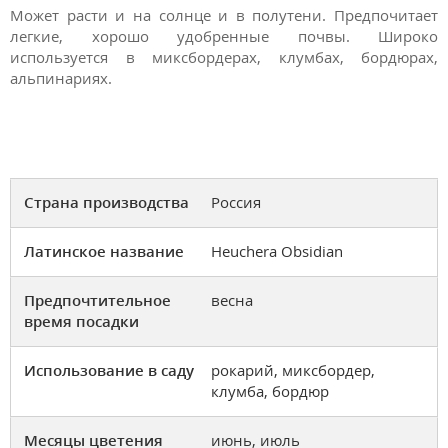
Может расти и на солнце и в полутени. Предпочитает
легкие, хорошо удобренные почвы. Широко
используется в миксбордерах, клумбах, бордюрах,
альпинариях.
Страна производства
Россия
Латинское название
Heuchera Obsidian
Предпочтительное
весна
время посадки
Использование в саду
рокарий, миксбордер,
клумба, бордюр
Месяцы цветения
июнь, июль