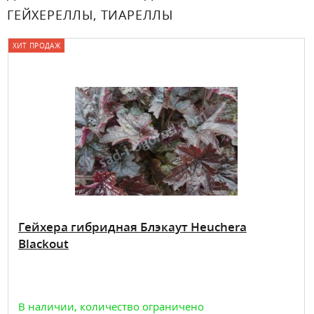
ГЕЙХЕРЕЛЛЫ, ТИАРЕЛЛЫ
ХИТ ПРОДАЖ
Гейхера гибридная Блэкаут Heuchera
Blackout
В наличии, количество ограничено