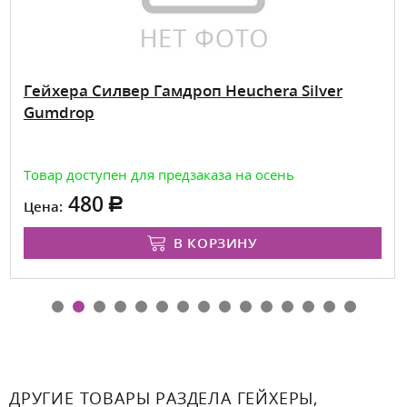
Гейхера Силвер Гамдроп Heuchera Silver
Gumdrop
Товар доступен для предзаказа на осень
480
Цена:
В КОРЗИНУ
ДРУГИЕ ТОВАРЫ РАЗДЕЛА ГЕЙХЕРЫ,