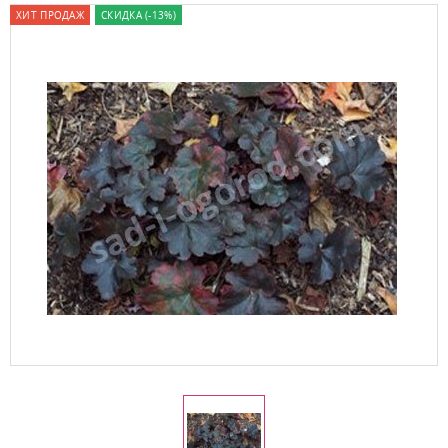
ХИТ ПРОДАЖ
СКИДКА (-13%)