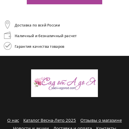
Доставка по всей России
Наличный и безналичный расчет
Гарантия качества товаров
О нас
Каталог Весна-Лето 2025
Отзывы о магазине
Новости и акции
Доставка и оплата
Контакты