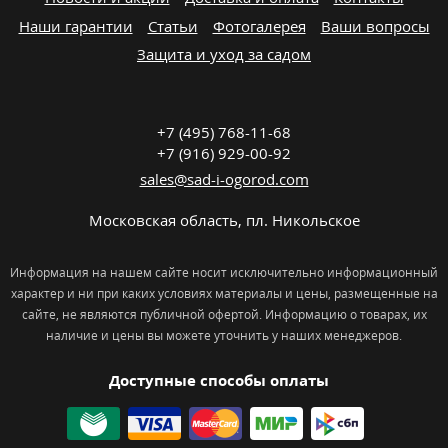
Наши гарантии
Статьи
Фотогалерея
Ваши вопросы
Защита и уход за садом
+7 (495) 768-11-68
+7 (916) 929-00-92
sales@sad-i-ogorod.com
Московская область
,
пл. Никольcкое
Информация на нашем сайте носит исключительно информационный
характер и ни при каких условиях материалы и цены, размещенные на
сайте, не являются публичной офертой. Информацию о товарах, их
наличие и цены вы можете уточнить у наших менеджеров.
Доступные способы оплаты