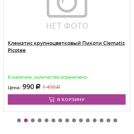
Клематис крупноцветковый Пикоти Clematis
Picotee
В наличии, количество ограничено
990
1 490
Цена:
В КОРЗИНУ