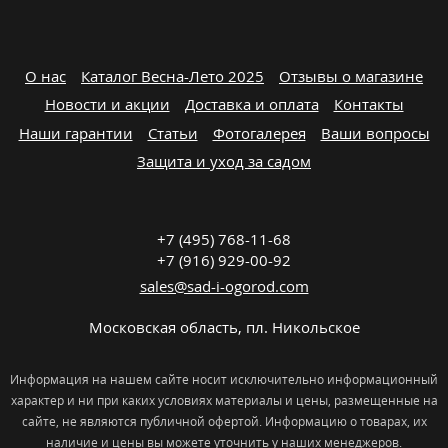
О нас
Каталог Весна-Лето 2025
Отзывы о магазине
Новости и акции
Доставка и оплата
Контакты
Наши гарантии
Статьи
Фотогалерея
Ваши вопросы
Защита и уход за садом
+7 (495) 768-11-68
+7 (916) 929-00-92
sales@sad-i-ogorod.com
Московская область
,
пл. Никольcкое
Информация на нашем сайте носит исключительно информационный
характер и ни при каких условиях материалы и цены, размещенные на
сайте, не являются публичной офертой. Информацию о товарах, их
наличие и цены вы можете уточнить у наших менеджеров.