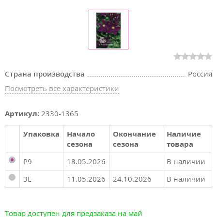
Страна производства
Россия
Посмотреть все характеристики
Артикул:
2330-1365
Упаковка
Начало
Окончание
Наличие
сезона
сезона
товара
P9
18.05.2026
В наличии
3L
11.05.2026
24.10.2026
В наличии
Товар доступен для предзаказа на май