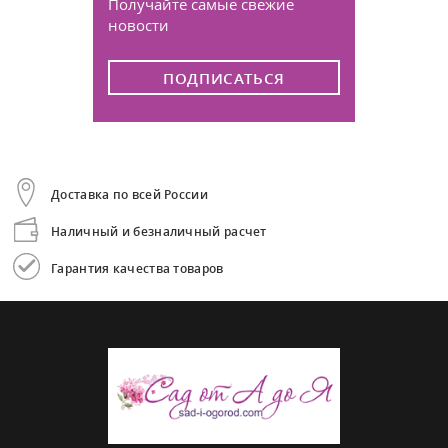
Получайте самые свежие
новости
ПОДПИСАТЬСЯ
Доставка по всей России
Наличный и безналичный расчет
Гарантия качества товаров