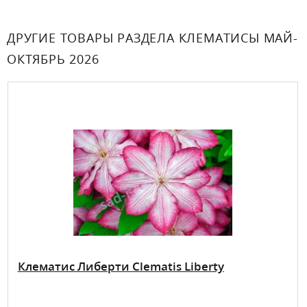
ДРУГИЕ ТОВАРЫ РАЗДЕЛА КЛЕМАТИСЫ МАЙ-
ОКТЯБРЬ 2026
Клематис Либерти Clematis Liberty