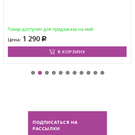
Товар доступен для предзаказа на май
1 290
Цена:
В КОРЗИНУ
ПОДПИСАТЬСЯ НА
РАССЫЛКИ