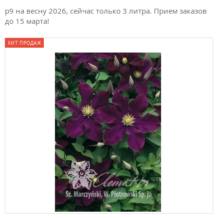
р9 на весну 2026, сейчас только 3 литра. Прием заказов
до 15 марта!
ХИТ ПРОДАЖ