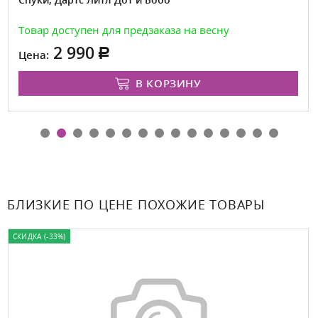
Спуки, Дартс Литл Дот и Бобо
Товар доступен для предзаказа на весну
2 990
Цена:
В КОРЗИНУ
БЛИЗКИЕ ПО ЦЕНЕ ПОХОЖИЕ ТОВАРЫ
СКИДКА (-33%)