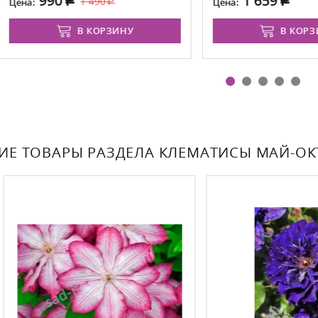
990
1 659
1 490
:
Цена:
В КОРЗИНУ
В КОРЗИНУ
ИЕ ТОВАРЫ РАЗДЕЛА КЛЕМАТИСЫ МАЙ-ОКТ