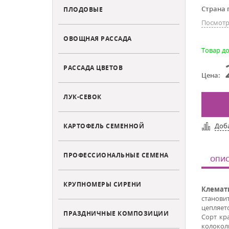
Страна 
ПЛОДОВЫЕ
Посмотр
ОВОЩНАЯ РАССАДА
Товар до
РАССАДА ЦВЕТОВ
Цена:
ЛУК-СЕВОК
Доб
КАРТОФЕЛЬ СЕМЕННОЙ
ПРОФЕССИОНАЛЬНЫЕ СЕМЕНА
ОПИС
КРУПНОМЕРЫ СИРЕНИ
Клемат
станови
цепляетс
ПРАЗДНИЧНЫЕ КОМПОЗИЦИИ
Сорт кр
колокол