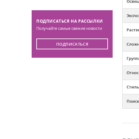
Освещ
Экспо
ПОДПИСАТЬСЯ НА РАССЫЛКИ
Получайте самые свежие новости
Расте
ПОДПИСАТЬСЯ
Слож
Групп
Относ
Стиль
Поиск