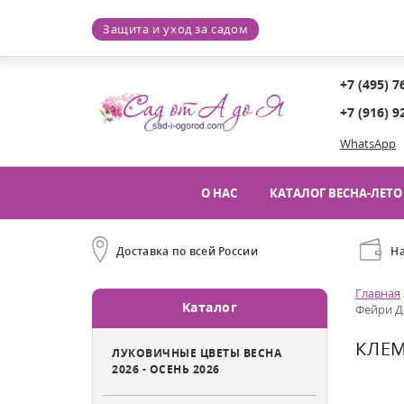
Защита и уход за садом
+7 (495) 7
+7 (916) 9
WhatsApp
О НАС
КАТАЛОГ ВЕСНА-ЛЕТО 
Доставка по всей России
Н
Главная
Каталог
Фейри Де
КЛЕМ
ЛУКОВИЧНЫЕ ЦВЕТЫ ВЕСНА
2026 - ОСЕНЬ 2026