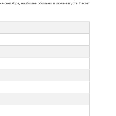
ня-сентябре, наиболее обильно в июле-августе. Растёт