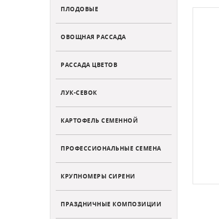
ПЛОДОВЫЕ
ОВОЩНАЯ РАССАДА
РАССАДА ЦВЕТОВ
ЛУК-СЕВОК
КАРТОФЕЛЬ СЕМЕННОЙ
ПРОФЕССИОНАЛЬНЫЕ СЕМЕНА
КРУПНОМЕРЫ СИРЕНИ
ПРАЗДНИЧНЫЕ КОМПОЗИЦИИ