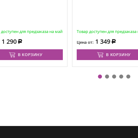
 доступен для предзаказа на май
Товар доступен для предзаказа
1 290
1 349
Цена от:
В КОРЗИНУ
В КОРЗИНУ