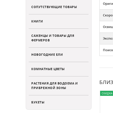
Ориг
СОПУТСТВУЮЩИЕ ТОВАРЫ
Скоро
КНИГИ
Освещ
САЖЕНЦЫ И ТОВАРЫ ДЛЯ
Экспо
ФЕРМЕРОВ
Поиск
НОВОГОДНИЕ ЕЛИ
КОМНАТНЫЕ ЦВЕТЫ
БЛИЗ
РАСТЕНИЯ ДЛЯ ВОДОЕМА И
ПРИБРЕЖНОЙ ЗОНЫ
СКИДКА 
БУКЕТЫ