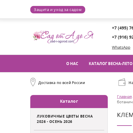
Защита и уход за садом
+7 (495) 7
+7 (916) 9
WhatsApp
О НАС
КАТАЛОГ ВЕСНА-ЛЕТО 
Доставка по всей России
Н
Главная
Каталог
ботаниче
КЛЕМ
ЛУКОВИЧНЫЕ ЦВЕТЫ ВЕСНА
2026 - ОСЕНЬ 2026