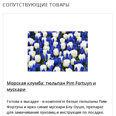
СОПУТСТВУЮЩИЕ ТОВАРЫ
Морская клумба: тюльпан Pim Fortuyn и
мускари
Готова к высадке - в комплекте белые тюльпаны Пим
Фортуна и ярко-синие мускари Блу Оушн, препарат
для замачивания луковиц и инструкция по посадке.