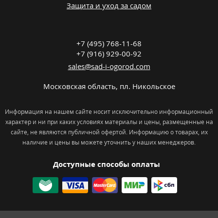
Защита и уход за садом
+7 (495) 768-11-68
+7 (916) 929-00-92
sales@sad-i-ogorod.com
Московская область
,
пл. Никольcкое
Информация на нашем сайте носит исключительно информационный
характер и ни при каких условиях материалы и цены, размещенные на
сайте, не являются публичной офертой. Информацию о товарах, их
наличие и цены вы можете уточнить у наших менеджеров.
Доступные способы оплаты