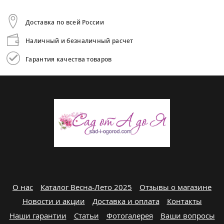
Доставка по всей России
Наличный и безналичный расчет
Гарантия качества товаров
О нас
Каталог Весна-Лето 2025
Отзывы о магазине
Новости и акции
Доставка и оплата
Контакты
Наши гарантии
Статьи
Фотогалерея
Ваши вопросы