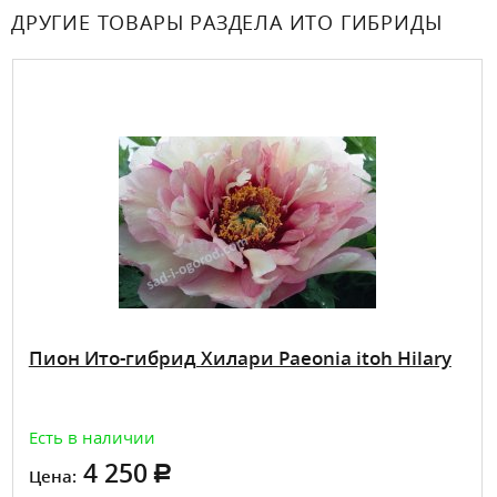
ДРУГИЕ ТОВАРЫ РАЗДЕЛА ИТО ГИБРИДЫ
Пион Ито-гибрид Хилари Paeonia itoh Hilary
Есть в наличии
4 250
Цена: