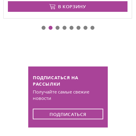
В КОРЗИНУ
ПОДПИСАТЬСЯ НА
РАССЫЛКИ
Получайте самые свежие
новости
ПОДПИСАТЬСЯ