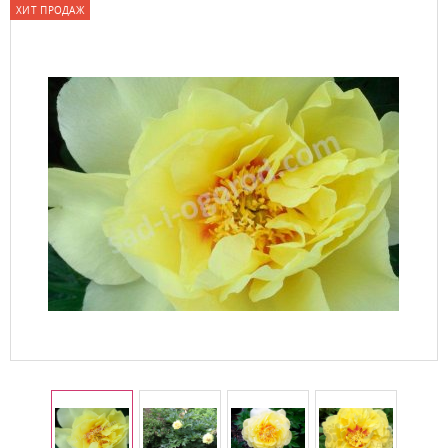
ХИТ ПРОДАЖ