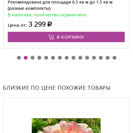
Рекомендована для площади 0.5 кв м до 1.5 кв м
(разные комплекты)
В наличии, количество ограничено
3 299
Цена от:
В КОРЗИНУ
БЛИЗКИЕ ПО ЦЕНЕ ПОХОЖИЕ ТОВАРЫ