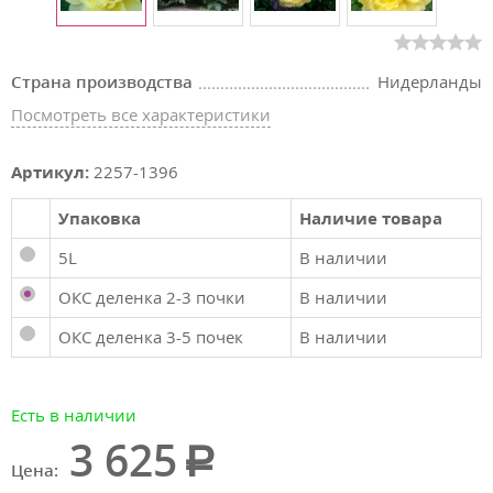
Страна производства
Нидерланды
Посмотреть все характеристики
Артикул:
2257-1396
Упаковка
Наличие товара
5L
В наличии
ОКС деленка 2-3 почки
В наличии
ОКС деленка 3-5 почек
В наличии
Есть в наличии
3 625
Цена: