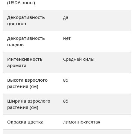
(USDA зоны)
Декоративность
да
цветков
Декоративность
нет
плодов
Интенсивность
Средней силы
аромата
Высота взрослого
85
растения (см)
Ширина взрослого
85
растения (см)
Окраска цветка
лимонно-желтая