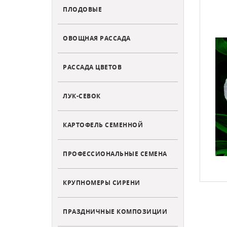
ПЛОДОВЫЕ
ОВОЩНАЯ РАССАДА
РАССАДА ЦВЕТОВ
ЛУК-СЕВОК
КАРТОФЕЛЬ СЕМЕННОЙ
ПРОФЕССИОНАЛЬНЫЕ СЕМЕНА
КРУПНОМЕРЫ СИРЕНИ
ПРАЗДНИЧНЫЕ КОМПОЗИЦИИ