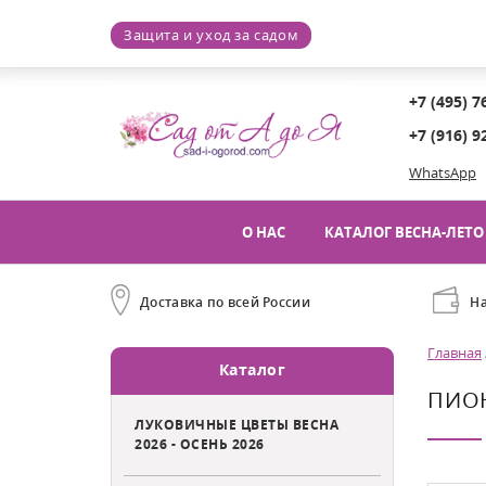
Защита и уход за садом
+7 (495) 7
+7 (916) 9
WhatsApp
О НАС
КАТАЛОГ ВЕСНА-ЛЕТО 
Доставка по всей России
Н
Главная
Каталог
ПИОН
ЛУКОВИЧНЫЕ ЦВЕТЫ ВЕСНА
2026 - ОСЕНЬ 2026