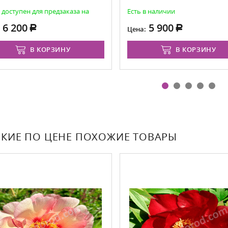
 доступен для предзаказа на
Есть в наличии
6 200
5 900
:
Цена:
В КОРЗИНУ
В КОРЗИНУ
КИЕ ПО ЦЕНЕ ПОХОЖИЕ ТОВАРЫ