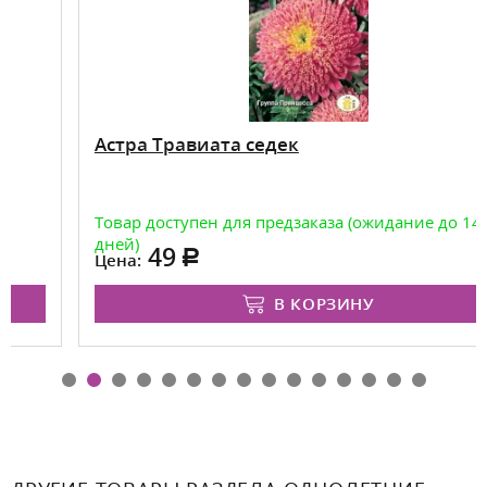
Астра Травиата седек
Товар доступен для предзаказа (ожидание до 14
дней)
49
Цена:
В КОРЗИНУ