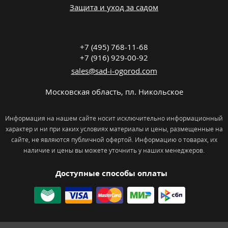
Защита и уход за садом
+7 (495) 768-11-68
+7 (916) 929-00-92
sales@sad-i-ogorod.com
Московская область
,
пл. Никольcкое
Информация на нашем сайте носит исключительно информационный
характер и ни при каких условиях материалы и цены, размещенные на
сайте, не являются публичной офертой. Информацию о товарах, их
наличие и цены вы можете уточнить у наших менеджеров.
Доступные способы оплаты