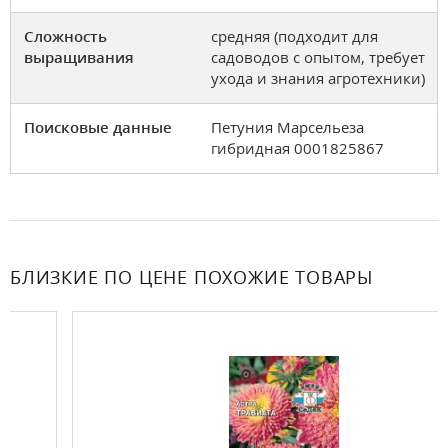
Сложность
средняя (подходит для
выращивания
садоводов с опытом, требует
ухода и знания агротехники)
Поисковые данные
Петуния Марсельеза
гибридная 0001825867
БЛИЗКИЕ ПО ЦЕНЕ ПОХОЖИЕ ТОВАРЫ