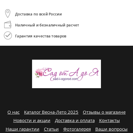
Доставка по всей России
Наличный и безналичный расчет
Гарантия качества товаров
О нас
Каталог Весна-Лето 2025
Отзывы о магазине
Новости и акции
Доставка и оплата
Контакты
Наши гарантии
Статьи
Фотогалерея
Ваши вопросы