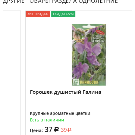
ДРУГИЕ ТОВАРЫ РАЗДЕЛА ОДНОЛЕТНИЕ
ХИТ ПРОДАЖ
СКИДКА (-5%)
Горошек душистый Галина
Крупные ароматные цветки
Есть в наличии
37
39
Цена: