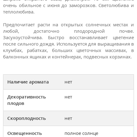
очень обильное с июня до заморозков. Светолюбива и
теплолюбива.
Предпочитает расти на открытых солнечных местах и
любой, достаточно плодородной почве.
Засухоустойчива. Быстро восстанавливает цветение
после сильного дождя. Используется для выращивания в
клумбах, рабатках, больших цветочных массивах, в
балконных ящиках и контейнерах, подвесных корзинах.
Наличие аромата
нет
Декоративность
нет
плодов
Скороплодность
нет
Освещенность
полное солнце