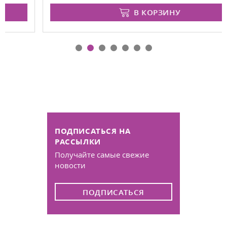
В КОРЗИНУ
ПОДПИСАТЬСЯ НА
РАССЫЛКИ
Получайте самые свежие
новости
ПОДПИСАТЬСЯ