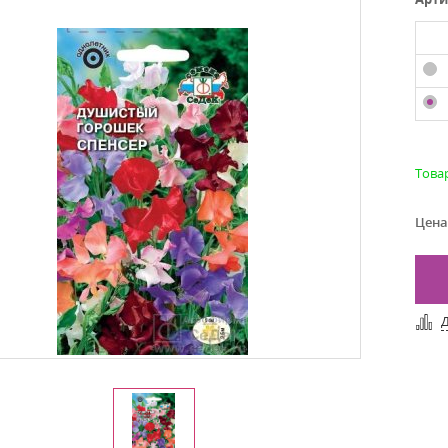
Товар
Цена