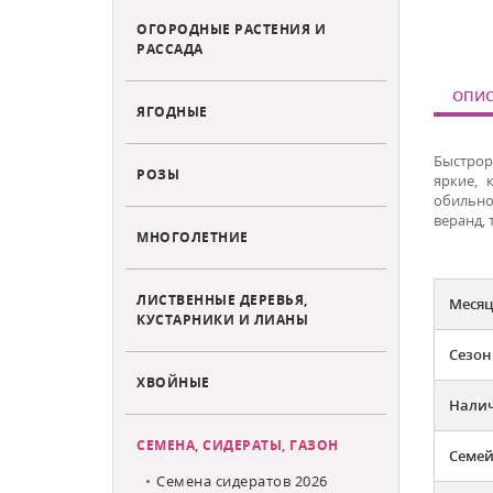
ОГОРОДНЫЕ РАСТЕНИЯ И
РАССАДА
ОПИС
ЯГОДНЫЕ
Быстрор
РОЗЫ
яркие, 
обильно
веранд, 
МНОГОЛЕТНИЕ
ЛИСТВЕННЫЕ ДЕРЕВЬЯ,
Месяц
КУСТАРНИКИ И ЛИАНЫ
Сезон
ХВОЙНЫЕ
Налич
СЕМЕНА, СИДЕРАТЫ, ГАЗОН
Семей
Семена сидератов 2026