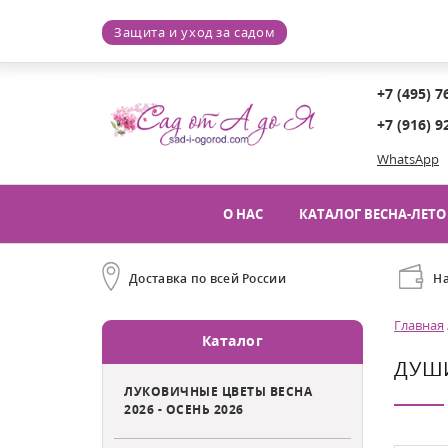
Защита и уход за садом
+7 (495) 7
+7 (916) 9
WhatsApp
О НАС
КАТАЛОГ ВЕСНА-ЛЕТО 
Доставка по всей России
Н
Главная
Каталог
ДУШИ
ЛУКОВИЧНЫЕ ЦВЕТЫ ВЕСНА
2026 - ОСЕНЬ 2026