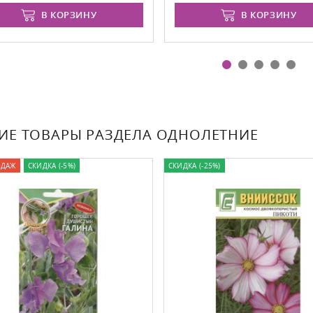
В КОРЗИНУ
В КОРЗИНУ
ИЕ ТОВАРЫ РАЗДЕЛА ОДНОЛЕТНИЕ
ОДАЖ
СКИДКА (-5%)
СКИДКА (-25%)