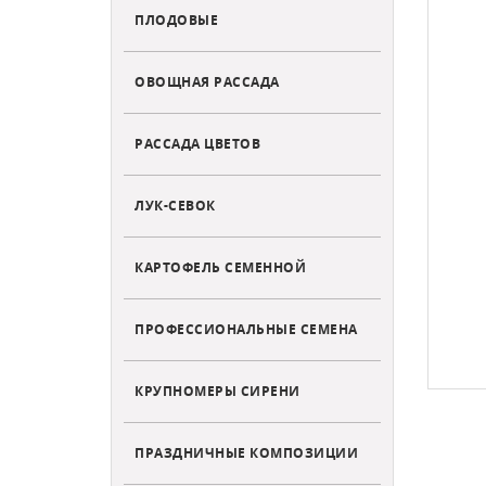
ПЛОДОВЫЕ
ОВОЩНАЯ РАССАДА
РАССАДА ЦВЕТОВ
ЛУК-СЕВОК
КАРТОФЕЛЬ СЕМЕННОЙ
ПРОФЕССИОНАЛЬНЫЕ СЕМЕНА
КРУПНОМЕРЫ СИРЕНИ
ПРАЗДНИЧНЫЕ КОМПОЗИЦИИ