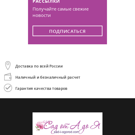
РАССЫЛКИ
Получайте самые свежие
новости
ПОДПИСАТЬСЯ
Доставка по всей России
Наличный и безналичный расчет
Гарантия качества товаров