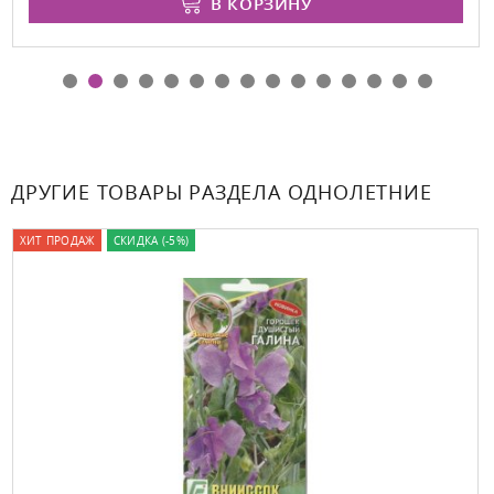
В КОРЗИНУ
ДРУГИЕ ТОВАРЫ РАЗДЕЛА ОДНОЛЕТНИЕ
ХИТ ПРОДАЖ
СКИДКА (-5%)