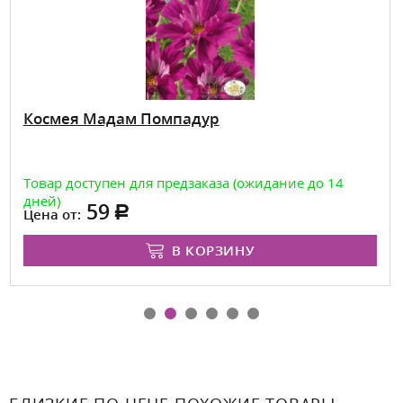
Космея Мадам Помпадур
Товар доступен для предзаказа (ожидание до 14
дней)
59
Цена от:
В КОРЗИНУ