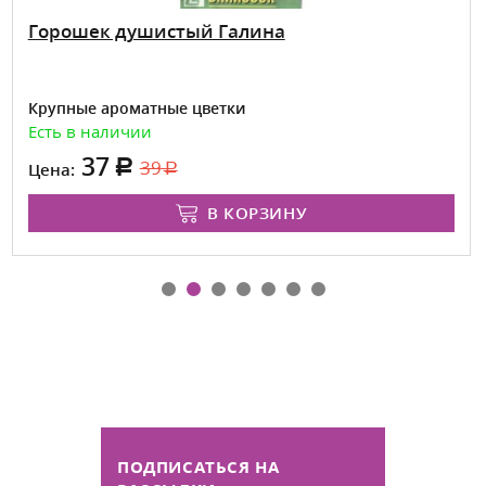
Горошек душистый Галина
Крупные ароматные цветки
Есть в наличии
37
39
Цена:
В КОРЗИНУ
ПОДПИСАТЬСЯ НА