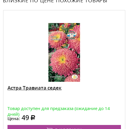
БЛИЗКИЕ ПО ЦЕНЕ ПОХОЖИЕ ТОВАРЫ
Астра Травиата седек
Товар доступен для предзаказа (ожидание до 14
дней)
49
Цена: