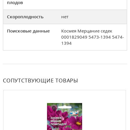
плодов
Скороплодность
нет
Поисковые данные
Космея Мерцание седек
0001829049 5473-1394 5474-
1394
СОПУТСТВУЮЩИЕ ТОВАРЫ