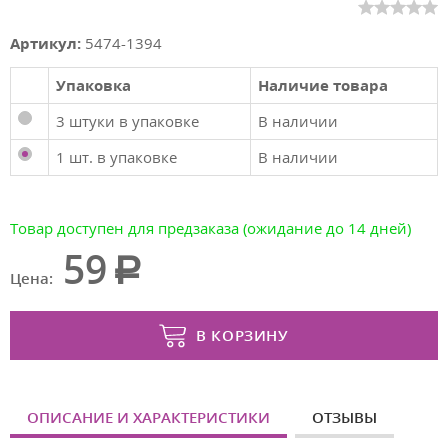
Артикул:
5474-1394
Упаковка
Наличие товара
3 штуки в упаковке
В наличии
1 шт. в упаковке
В наличии
Товар доступен для предзаказа (ожидание до 14 дней)
59
Цена:
В КОРЗИНУ
ОПИСАНИЕ И ХАРАКТЕРИСТИКИ
ОТЗЫВЫ