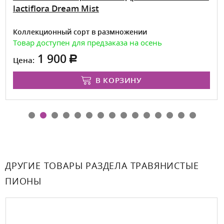
lactiflora Dream Mist
Коллекционный сорт в размножении
Товар доступен для предзаказа на осень
1 900
Цена:
В КОРЗИНУ
ДРУГИЕ ТОВАРЫ РАЗДЕЛА ТРАВЯНИСТЫЕ
ПИОНЫ