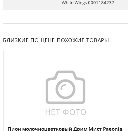
White Wings 0001184237
БЛИЗКИЕ ПО ЦЕНЕ ПОХОЖИЕ ТОВАРЫ
Пион молочноцветковый Дрим Мист Paeonia