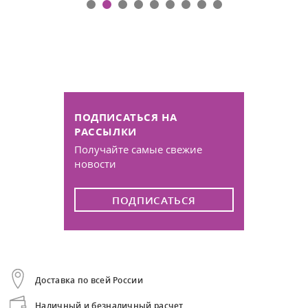
ПОДПИСАТЬСЯ НА
РАССЫЛКИ
Получайте самые свежие
новости
ПОДПИСАТЬСЯ
Доставка по всей России
Наличный и безналичный расчет