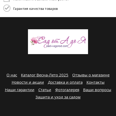
Гарантия качества товаров
О нас
Каталог Весна-Лето 2025
Отзывы о магазине
Новости и акции
Доставка и оплата
Контакты
Наши гарантии
Статьи
Фотогалерея
Ваши вопросы
Защита и уход за садом