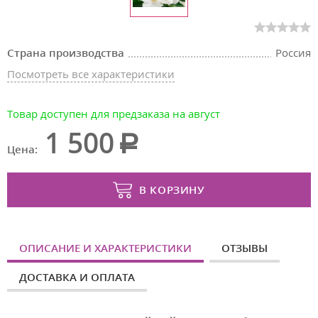
Страна производства
Россия
Посмотреть все характеристики
Товар доступен для предзаказа на август
1 500
Цена:
В КОРЗИНУ
ОПИСАНИЕ И ХАРАКТЕРИСТИКИ
ОТЗЫВЫ
ДОСТАВКА И ОПЛАТА