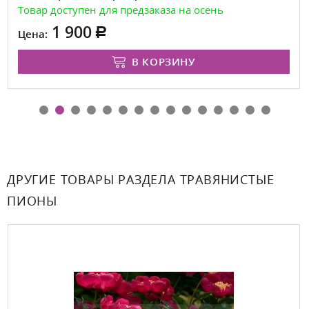
Товар доступен для предзаказа на осень
1 900
Цена:
В КОРЗИНУ
ДРУГИЕ ТОВАРЫ РАЗДЕЛА ТРАВЯНИСТЫЕ
ПИОНЫ