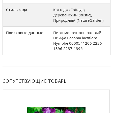
Стиль сада
Коттедж (Cottage),
Деревенский (Rustic),
Природный (NatureGarden)
Поисковые данные
Пион молочноцветковый
Нимфа Paeonia lactiflora
Nymphe 0000541206 2236-
1396 2237-1396
СОПУТСТВУЮЩИЕ ТОВАРЫ