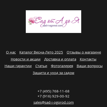
О нас
Каталог Весна-Лето 2025
Отзывы о магазине
Новости и акции
Доставка и оплата
Контакты
Наши гарантии
Статьи
Фотогалерея
Ваши вопросы
Защита и уход за садом
+7 (495) 768-11-68
+7 (916) 929-00-92
sales@sad-i-ogorod.com