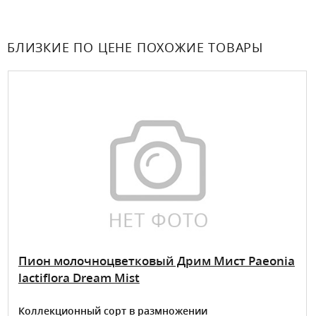
БЛИЗКИЕ ПО ЦЕНЕ ПОХОЖИЕ ТОВАРЫ
Пион молочноцветковый Дрим Мист Paeonia
lactiflora Dream Mist
Коллекционный сорт в размножении