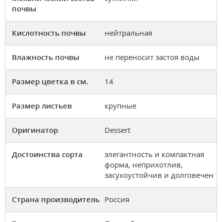
почвы
Кислотность почвы
нейтральная
Влажность почвы
не переносит застоя воды
Размер цветка в см.
14
Размер листьев
крупные
Оригинатор
Dessert
Достоинства сорта
элегантность и компактная
форма, неприхотлив,
засухоустойчив и долговечен
Страна производитель
Россия