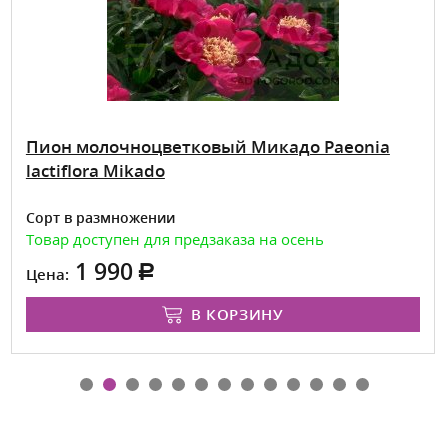
Пион молочноцветковый Микадо Paeonia
lactiflora Mikado
Сорт в размножении
Товар доступен для предзаказа на осень
1 990
Цена:
В КОРЗИНУ