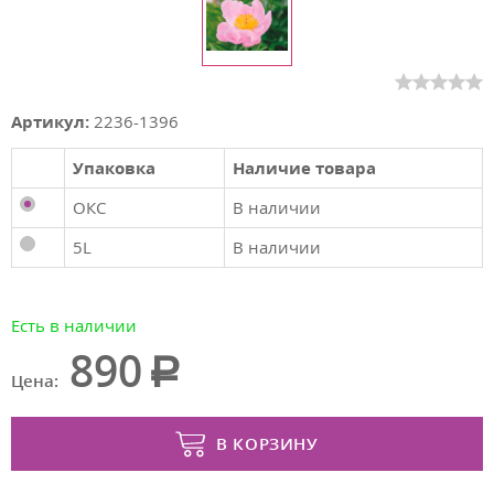
Артикул:
2236-1396
Упаковка
Наличие товара
ОКС
В наличии
5L
В наличии
Есть в наличии
890
Цена:
В КОРЗИНУ