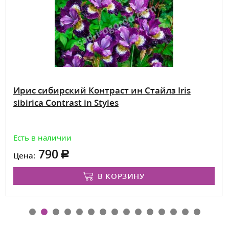
Ирис сибирский Контраст ин Стайлз Iris
sibirica Contrast in Styles
Есть в наличии
790
Цена:
В КОРЗИНУ