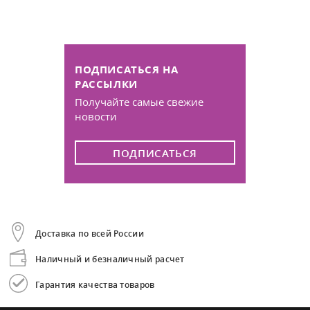
ПОДПИСАТЬСЯ НА
РАССЫЛКИ
Получайте самые свежие
новости
ПОДПИСАТЬСЯ
Доставка по всей России
Наличный и безналичный расчет
Гарантия качества товаров