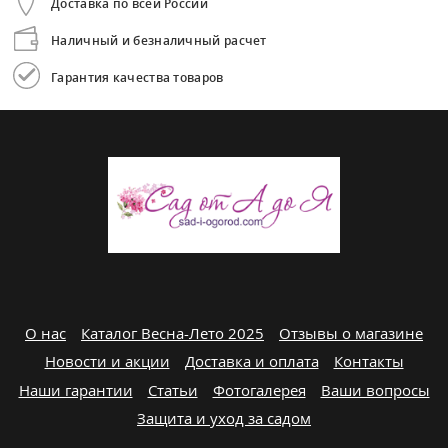
Доставка по всей России
Наличный и безналичный расчет
Гарантия качества товаров
О нас
Каталог Весна-Лето 2025
Отзывы о магазине
Новости и акции
Доставка и оплата
Контакты
Наши гарантии
Статьи
Фотогалерея
Ваши вопросы
Защита и уход за садом