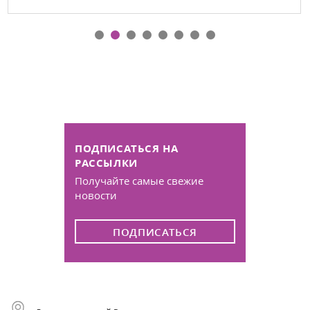
ПОДПИСАТЬСЯ НА
РАССЫЛКИ
Получайте самые свежие
новости
ПОДПИСАТЬСЯ