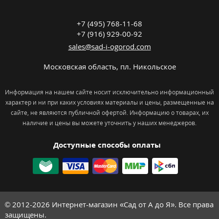
+7 (495) 768-11-68
+7 (916) 929-00-92
sales@sad-i-ogorod.com
Московская область
,
пл. Никольcкое
Информация на нашем сайте носит исключительно информационный
характер и ни при каких условиях материалы и цены, размещенные на
сайте, не являются публичной офертой. Информацию о товарах, их
наличие и цены вы можете уточнить у наших менеджеров.
Доступные способы оплаты
© 2012-2026
Интернет-магазин «Сад от А до Я». Все права
защищены.