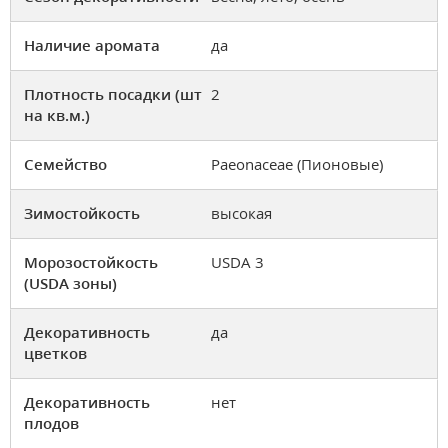
Наличие аромата
да
Плотность посадки (шт
2
на кв.м.)
Семейство
Paeonaceae (Пионовые)
Зимостойкость
высокая
Морозостойкость
USDA 3
(USDA зоны)
Декоративность
да
цветков
Декоративность
нет
плодов