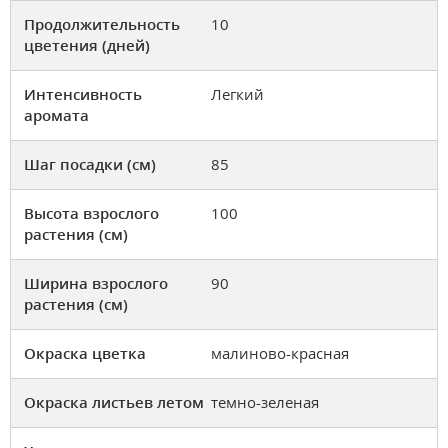
Продолжительность
10
цветения (дней)
Интенсивность
Легкий
аромата
Шаг посадки (см)
85
Высота взрослого
100
растения (см)
Ширина взрослого
90
растения (см)
Окраска цветка
малиново-красная
Окраска листьев летом
темно-зеленая