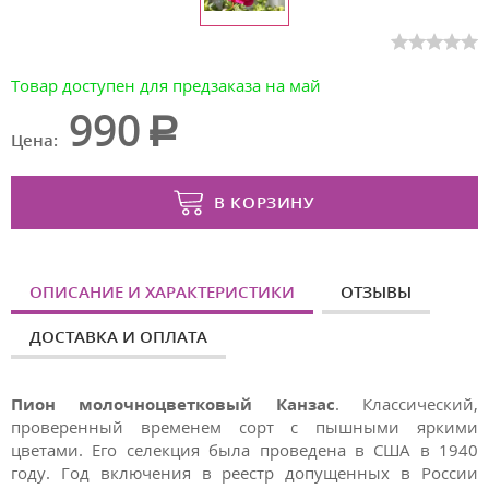
Товар доступен для предзаказа на май
990
Цена:
В КОРЗИНУ
ОПИСАНИЕ И ХАРАКТЕРИСТИКИ
ОТЗЫВЫ
ДОСТАВКА И ОПЛАТА
Пион молочноцветковый Канзас
. Классический,
проверенный временем сорт с пышными яркими
цветами. Его селекция была проведена в США в 1940
году. Год включения в реестр допущенных в России