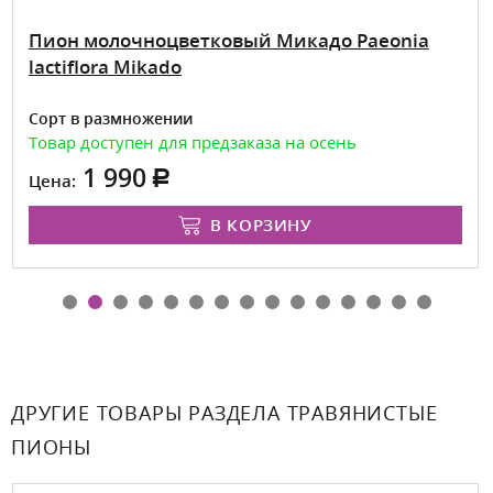
Пион молочноцветковый Микадо Paeonia
lactiflora Mikado
Сорт в размножении
Товар доступен для предзаказа на осень
1 990
Цена:
В КОРЗИНУ
ДРУГИЕ ТОВАРЫ РАЗДЕЛА ТРАВЯНИСТЫЕ
ПИОНЫ