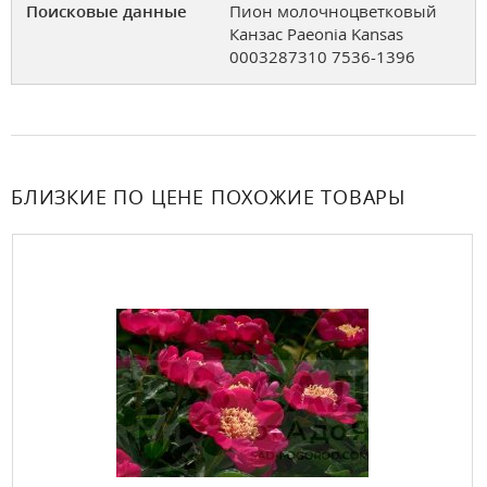
Поисковые данные
Пион молочноцветковый
Канзас Paeonia Kansas
0003287310 7536-1396
БЛИЗКИЕ ПО ЦЕНЕ ПОХОЖИЕ ТОВАРЫ