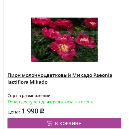
Пион молочноцветковый Микадо Paeonia
lactiflora Mikado
Сорт в размножении
Товар доступен для предзаказа на осень
1 990
Цена:
В КОРЗИНУ