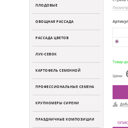
ПЛОДОВЫЕ
Посмотр
Артику
ОВОЩНАЯ РАССАДА
РАССАДА ЦВЕТОВ
ЛУК-СЕВОК
Товар до
КАРТОФЕЛЬ СЕМЕННОЙ
Цена:
ПРОФЕССИОНАЛЬНЫЕ СЕМЕНА
КРУПНОМЕРЫ СИРЕНИ
Доб
ПРАЗДНИЧНЫЕ КОМПОЗИЦИИ
ОПИС