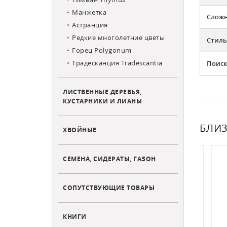
Манжетка
Слож
Астранция
Редкие многолетние цветы
Стиль
Горец Polygonum
Традесканция Tradescantia
Поиск
ЛИСТВЕННЫЕ ДЕРЕВЬЯ,
КУСТАРНИКИ И ЛИАНЫ
БЛИЗ
ХВОЙНЫЕ
СЕМЕНА, СИДЕРАТЫ, ГАЗОН
СОПУТСТВУЮЩИЕ ТОВАРЫ
КНИГИ