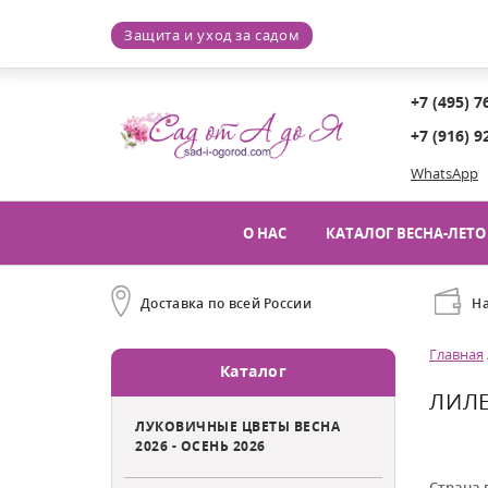
Защита и уход за садом
+7 (495) 7
+7 (916) 9
WhatsApp
О НАС
КАТАЛОГ ВЕСНА-ЛЕТО 
Доставка по всей России
Н
Главная
Каталог
ЛИЛЕ
ЛУКОВИЧНЫЕ ЦВЕТЫ ВЕСНА
2026 - ОСЕНЬ 2026
Страна 