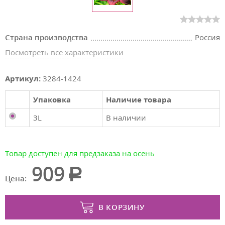
Страна производства
Россия
Посмотреть все характеристики
Артикул:
3284-1424
Упаковка
Наличие товара
3L
В наличии
Товар доступен для предзаказа на осень
909
Цена:
В КОРЗИНУ