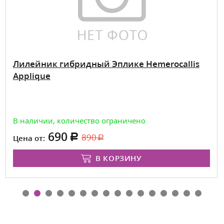
Лилейник гибридный Эплике Hemerocallis
Applique
В наличии, количество ограничено
690
890
Цена от:
В КОРЗИНУ