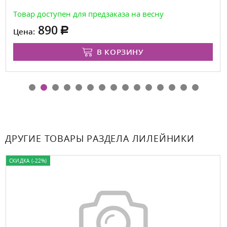
Товар доступен для предзаказа на весну
890
Цена:
В КОРЗИНУ
ДРУГИЕ ТОВАРЫ РАЗДЕЛА ЛИЛЕЙНИКИ
СКИДКА (-22%)