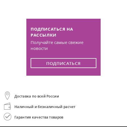
ПОДПИСАТЬСЯ НА
РАССЫЛКИ
Получайте самые свежие
новости
ПОДПИСАТЬСЯ
Доставка по всей России
Наличный и безналичный расчет
Гарантия качества товаров