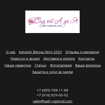
О нас
Каталог Весна-Лето 2025
Отзывы о магазине
Новости и акции
Доставка и оплата
Контакты
Наши гарантии
Статьи
Фотогалерея
Ваши вопросы
Защита и уход за садом
+7 (495) 768-11-68
+7 (916) 929-00-92
sales@sad-i-ogorod.com