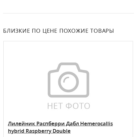
БЛИЗКИЕ ПО ЦЕНЕ ПОХОЖИЕ ТОВАРЫ
Лилейник Распберри Дабл Hemerocallis
hybrid Raspberry Double