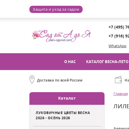
Защита и уход за садом
+7 (495) 7
+7 (916) 9
WhatsApp
О НАС
КАТАЛОГ ВЕСНА-ЛЕТО 
Доставка по всей России
Н
Главная
Каталог
ЛИЛЕ
ЛУКОВИЧНЫЕ ЦВЕТЫ ВЕСНА
2026 - ОСЕНЬ 2026
Артику