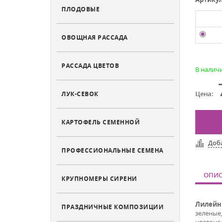
ПЛОДОВЫЕ
ОВОЩНАЯ РАССАДА
РАССАДА ЦВЕТОВ
В налич
Цена:
ЛУК-СЕВОК
КАРТОФЕЛЬ СЕМЕННОЙ
Доб
ПРОФЕССИОНАЛЬНЫЕ СЕМЕНА
ОПИС
КРУПНОМЕРЫ СИРЕНИ
Лилейн
ПРАЗДНИЧНЫЕ КОМПОЗИЦИИ
зеленые
цветонос