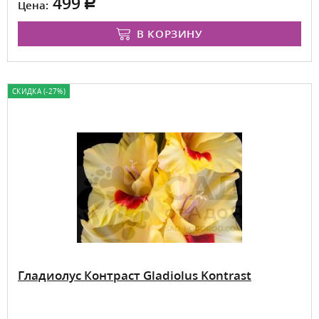
499
Цена:
В КОРЗИНУ
СКИДКА (-27%)
Гладиолус Контраст Gladiolus Kontrast