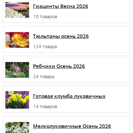
Гиацинты Весна 2026
10 товаров
Тюльпаны осень 2026
124 товара
Рябчики Осень 2026
24 товара
Готовая клумба луковичных
14 товаров
Мелколуковичные Осень 2026