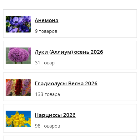
Анемона
9 товаров
Луки (Аллиум) осень 2026
31 товар
Гладиолусы Весна 2026
133 товара
Нарциссы 2026
98 товаров