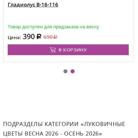
Гладиолус В-16-116
Товар доступен для предзаказа на весну
390
690
Цена:
В КОРЗИНУ
ПОДРАЗДЕЛЫ КАТЕГОРИИ «ЛУКОВИЧНЫЕ
ЦВЕТЫ ВЕСНА 2026 - ОСЕНЬ 2026»