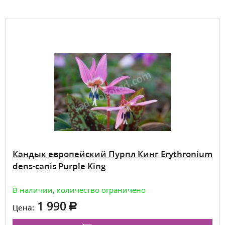
Кандык европейский Пурпл Кинг Erythronium
dens-canis Purple King
В наличии, количество ограничено
1 990
Цена: