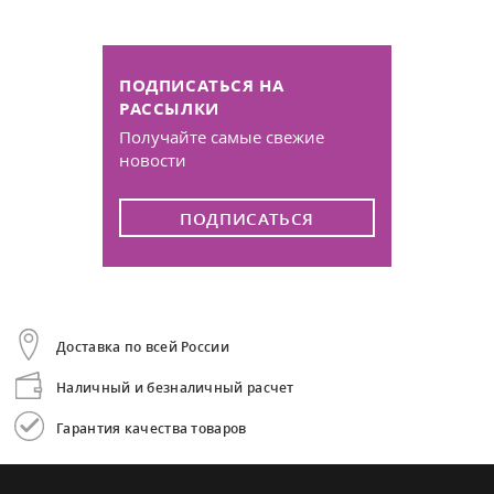
ПОДПИСАТЬСЯ НА
РАССЫЛКИ
Получайте самые свежие
новости
ПОДПИСАТЬСЯ
Доставка по всей России
Наличный и безналичный расчет
Гарантия качества товаров