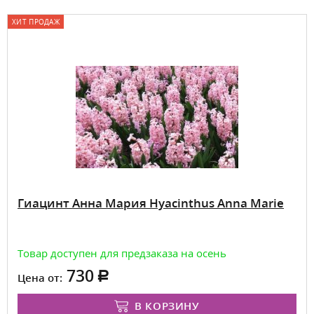
ХИТ ПРОДАЖ
Гиацинт Анна Мария Hyacinthus Anna Marie
Товар доступен для предзаказа на осень
730
Цена от:
В КОРЗИНУ