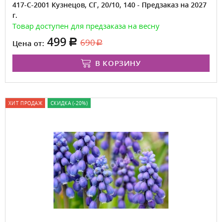
417-С-2001 Кузнецов, СГ, 20/10, 140 - Предзаказ на 2027
г.
Товар доступен для предзаказа на весну
499
690
Цена от:
В КОРЗИНУ
ХИТ ПРОДАЖ
СКИДКА (-20%)