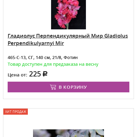
Гладиолус Перпендикулярный Мир Gladiolus
Perpendikulyarnyi Mir
465-С-13, СГ, 140 см, 21/8, Фотин
Товар доступен для предзаказа на весну
225
Цена от:
В КОРЗИНУ
ХИТ ПРОДАЖ