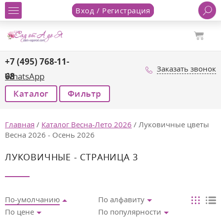
Вход / Регистрация
+7 (495) 768-11-
Заказать звонок
68
WhatsApp
Каталог
Фильтр
Главная
/
Каталог Весна-Лето 2026
/
Луковичные цветы
Весна 2026 - Осень 2026
ЛУКОВИЧНЫЕ - СТРАНИЦА 3
По-умолчанию
По алфавиту
По цене
По популярности