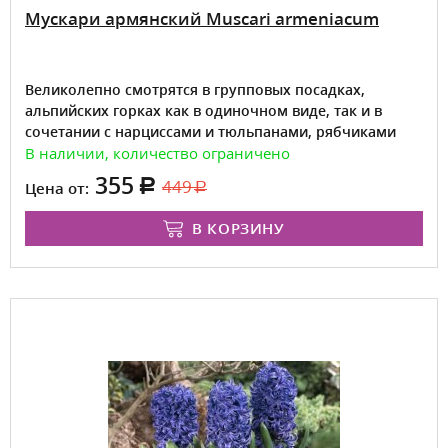
Мускари армянский Muscari armeniacum
Великолепно смотрятся в групповых посадках,
альпийских горках как в одиночном виде, так и в
сочетании с нарциссами и тюльпанами, рябчиками
В наличии, количество ограничено
355
449
Цена от:
В КОРЗИНУ