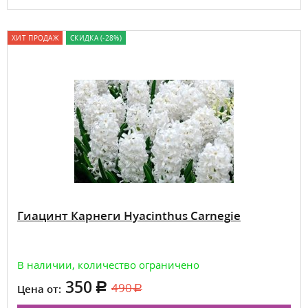
ХИТ ПРОДАЖ
СКИДКА (-28%)
Гиацинт Карнеги Hyacinthus Carnegie
В наличии, количество ограничено
350
490
Цена от: