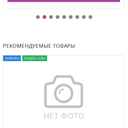
РЕКОМЕНДУЕМЫЕ ТОВАРЫ
НОВИНКА
СКИДКА (-43%)