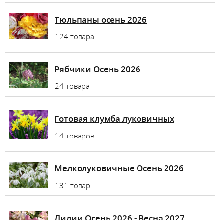
Тюльпаны осень 2026
124 товара
Рябчики Осень 2026
24 товара
Готовая клумба луковичных
14 товаров
Мелколуковичные Осень 2026
131 товар
Лилии Осень 2026 - Весна 2027