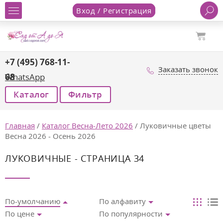
Вход / Регистрация
+7 (495) 768-11-
Заказать звонок
68
WhatsApp
Каталог
Фильтр
Главная
/
Каталог Весна-Лето 2026
/
Луковичные цветы
Весна 2026 - Осень 2026
ЛУКОВИЧНЫЕ - СТРАНИЦА 34
По-умолчанию
По алфавиту
По цене
По популярности