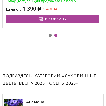
Товар доступен для предзаказа на весну
1 390
1 490
Цена от:
В КОРЗИНУ
ПОДРАЗДЕЛЫ КАТЕГОРИИ «ЛУКОВИЧНЫЕ
ЦВЕТЫ ВЕСНА 2026 - ОСЕНЬ 2026»
Анемона