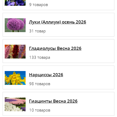
9 товаров
Луки (Аллиум) осень 2026
31 товар
Гладиолусы Весна 2026
133 товара
Нарциссы 2026
98 товаров
Гиацинты Весна 2026
10 товаров