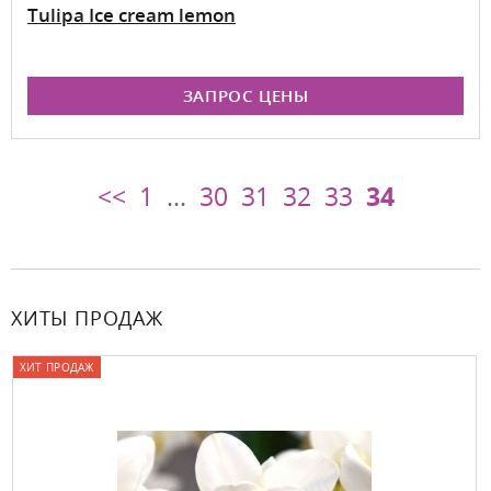
Tulipa Ice cream lemon
ЗАПРОС ЦЕНЫ
<<
1
...
30
31
32
33
34
ХИТЫ ПРОДАЖ
ХИТ ПРОДАЖ