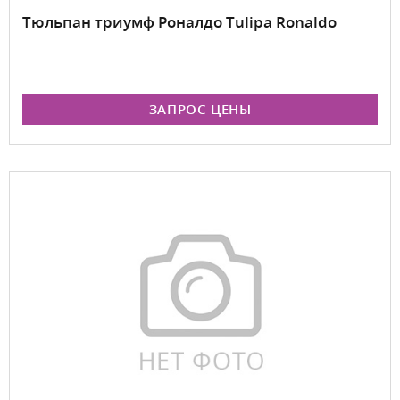
Тюльпан триумф Роналдо Tulipa Ronaldo
ЗАПРОС ЦЕНЫ