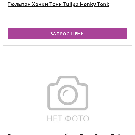
Тюльпан Хонки Тонк Tulipa Honky Tonk
ЗАПРОС ЦЕНЫ