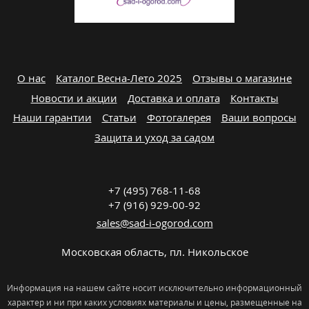
О нас
Каталог Весна-Лето 2025
Отзывы о магазине
Новости и акции
Доставка и оплата
Контакты
Наши гарантии
Статьи
Фотогалерея
Ваши вопросы
Защита и уход за садом
+7 (495) 768-11-68
+7 (916) 929-00-92
sales@sad-i-ogorod.com
Московская область
,
пл. Никольcкое
Информация на нашем сайте носит исключительно информационный
характер и ни при каких условиях материалы и цены, размещенные на