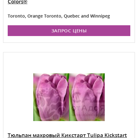
Colors®
Toronto, Orange Toronto, Quebec and Winnipeg
ЗАПРОС ЦЕНЫ
Тюльпан махровый Кикстарт Tulipa Kickstart