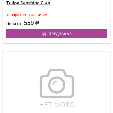
Tulipa Sunshine Club
Товара нет в наличии
559
Цена от:
ПРЕДЗАКАЗ