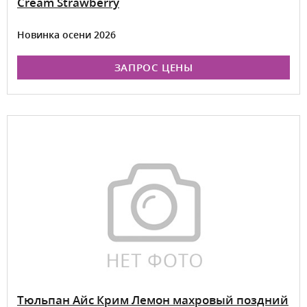
Cream Strawberry
Новинка осени 2026
ЗАПРОС ЦЕНЫ
Тюльпан Айс Крим Лемон махровый поздний