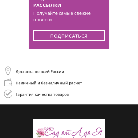
РАССЫЛКИ
Получайте самые свежие
новости
ПОДПИСАТЬСЯ
Доставка по всей России
Наличный и безналичный расчет
Гарантия качества товаров