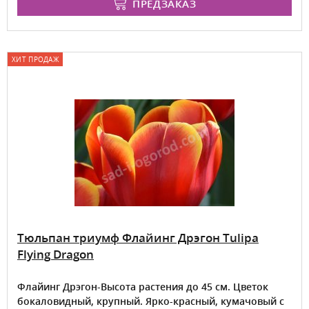
ПРЕДЗАКАЗ
ХИТ ПРОДАЖ
Тюльпан триумф Флайинг Дрэгон Tulipa
Flying Dragon
Флайинг Дрэгон-Высота растения до 45 см. Цветок
бокаловидный, крупный. Ярко-красный, кумачовый с