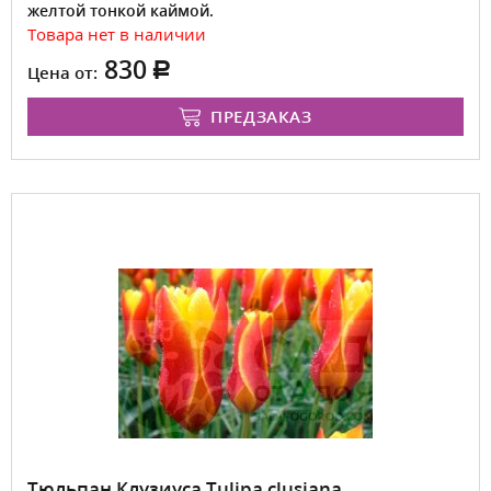
желтой тонкой каймой.
Товара нет в наличии
830
Цена от:
ПРЕДЗАКАЗ
Тюльпан Клузиуса Tulipa clusiana