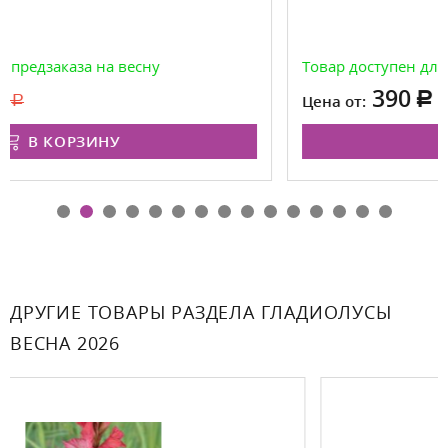
Товар доступен для предзаказа на весну
390
590
Цена от:
В КОРЗИНУ
ДРУГИЕ ТОВАРЫ РАЗДЕЛА ГЛАДИОЛУСЫ
ВЕСНА 2026