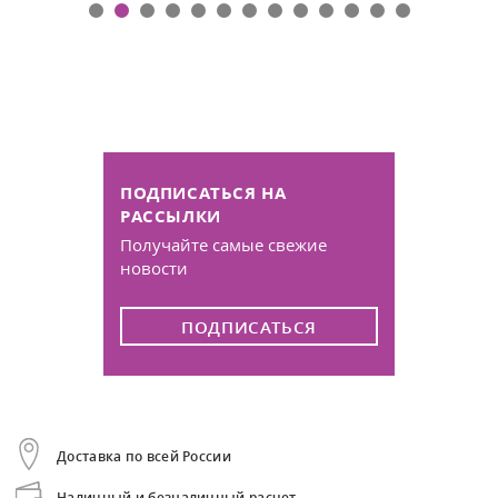
ПОДПИСАТЬСЯ НА
РАССЫЛКИ
Получайте самые свежие
новости
ПОДПИСАТЬСЯ
Доставка по всей России
Наличный и безналичный расчет