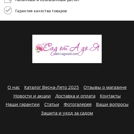
Гарантия качества товаров
О нас
Каталог Весна-Лето 2025
Отзывы о магазине
Новости и акции
Доставка и оплата
Контакты
Наши гарантии
Статьи
Фотогалерея
Ваши вопросы
Защита и уход за садом