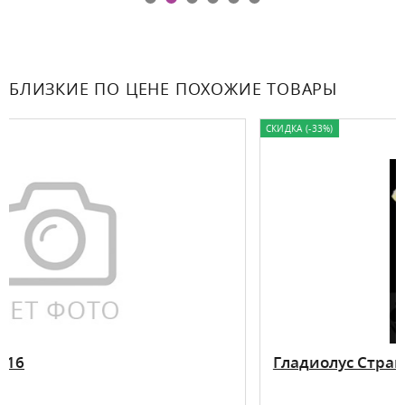
БЛИЗКИЕ ПО ЦЕНЕ ПОХОЖИЕ ТОВАРЫ
СКИДКА (-33%)
Гладиолус Страна Лимония