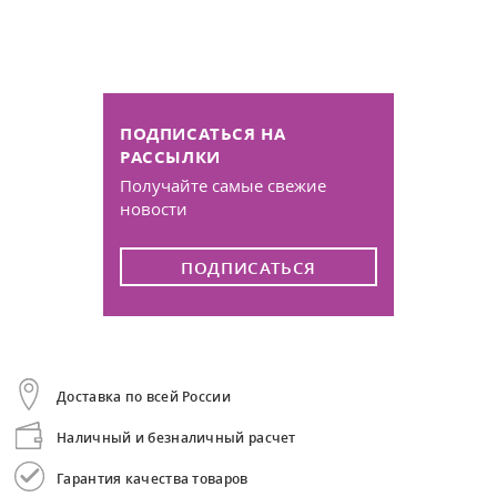
ПОДПИСАТЬСЯ НА
РАССЫЛКИ
Получайте самые свежие
новости
ПОДПИСАТЬСЯ
Доставка по всей России
Наличный и безналичный расчет
Гарантия качества товаров