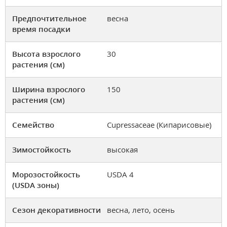
Предпочтительное
весна
время посадки
Высота взрослого
30
растения (см)
Ширина взрослого
150
растения (см)
Семейство
Cupressaceae (Кипарисовые)
Зимостойкость
высокая
Морозостойкость
USDA 4
(USDA зоны)
Сезон декоративности
весна, лето, осень