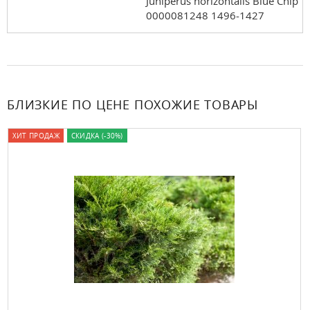
Juniperus horizontalis Blue Chip
0000081248 1496-1427
БЛИЗКИЕ ПО ЦЕНЕ ПОХОЖИЕ ТОВАРЫ
ХИТ ПРОДАЖ
СКИДКА (-30%)