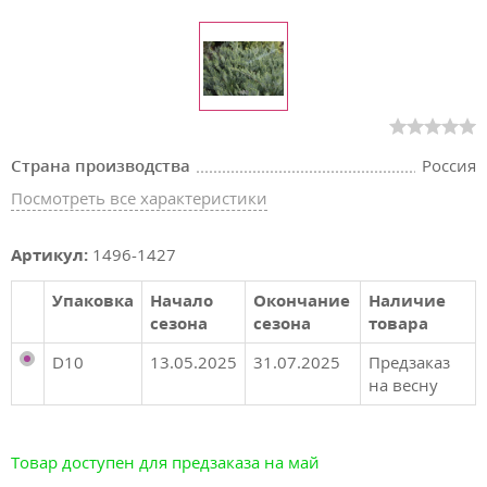
Страна производства
Россия
Посмотреть все характеристики
Артикул:
1496-1427
Упаковка
Начало
Окончание
Наличие
сезона
сезона
товара
D10
13.05.2025
31.07.2025
Предзаказ
на весну
Товар доступен для предзаказа на май