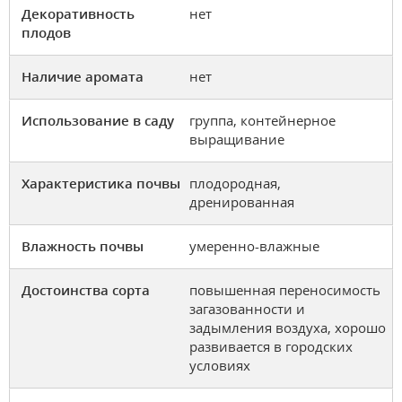
Декоративность
нет
плодов
Наличие аромата
нет
Использование в саду
группа, контейнерное
выращивание
Характеристика почвы
плодородная,
дренированная
Влажность почвы
умеренно-влажные
Достоинства сорта
повышенная переносимость
загазованности и
задымления воздуха, хорошо
развивается в городских
условиях