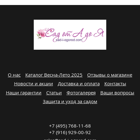
О нас
Каталог Весна-Лето 2025
Отзывы о магазине
Новости и акции
Доставка и оплата
Контакты
Наши гарантии
Статьи
Фотогалерея
Ваши вопросы
Защита и уход за садом
+7 (495) 768-11-68
+7 (916) 929-00-92