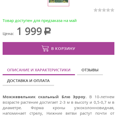
Товар доступен для предзаказа на май
1 999
Цена:
В КОРЗИНУ
ОПИСАНИЕ И ХАРАКТЕРИСТИКИ
ОТЗЫВЫ
ДОСТАВКА И ОПЛАТА
Можжевельник скальный Блю Эрроу.
В 10-летнем
возрасте растение достигает 2-3 м в высоту и 0,5-0,7 м в
диаметре. Форма кроны узкоколонновидная,
напоминает стрелу, Нижние ветви растут почти от