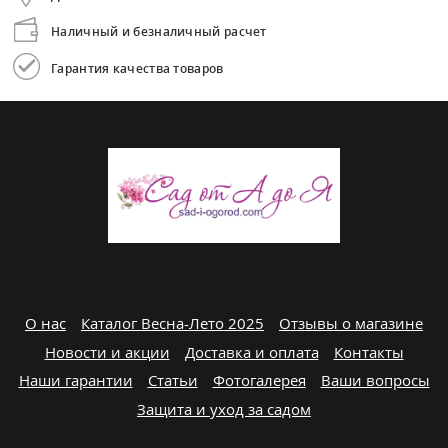
Наличный и безналичный расчет
Гарантия качества товаров
О нас
Каталог Весна-Лето 2025
Отзывы о магазине
Новости и акции
Доставка и оплата
Контакты
Наши гарантии
Статьи
Фотогалерея
Ваши вопросы
Защита и уход за садом