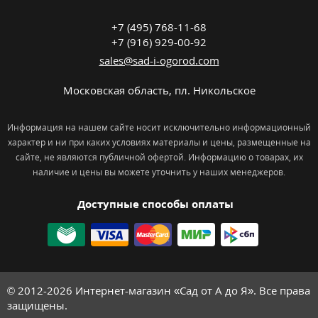
+7 (495) 768-11-68
+7 (916) 929-00-92
sales@sad-i-ogorod.com
Московская область
,
пл. Никольcкое
Информация на нашем сайте носит исключительно информационный
характер и ни при каких условиях материалы и цены, размещенные на
сайте, не являются публичной офертой. Информацию о товарах, их
наличие и цены вы можете уточнить у наших менеджеров.
Доступные способы оплаты
© 2012-2026
Интернет-магазин «Сад от А до Я». Все права
защищены.