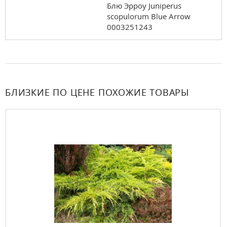
Блю Эрроу Juniperus
scopulorum Blue Arrow
0003251243
БЛИЗКИЕ ПО ЦЕНЕ ПОХОЖИЕ ТОВАРЫ