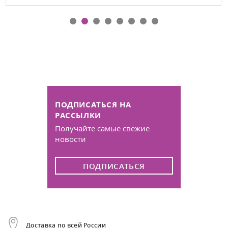
ПОДПИСАТЬСЯ НА
РАССЫЛКИ
Получайте самые свежие
новости
ПОДПИСАТЬСЯ
Доставка по всей России