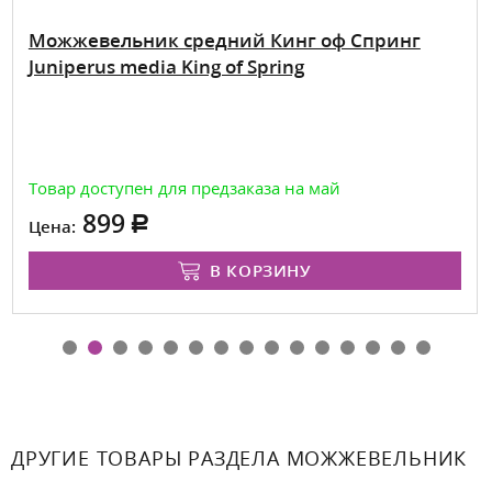
Можжевельник средний Кинг оф Спринг
Juniperus media King of Spring
Товар доступен для предзаказа на май
899
Цена:
В КОРЗИНУ
ДРУГИЕ ТОВАРЫ РАЗДЕЛА МОЖЖЕВЕЛЬНИК