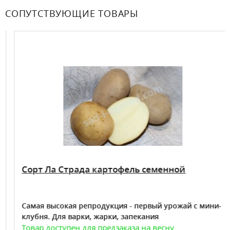
СОПУТСТВУЮЩИЕ ТОВАРЫ
Сорт Ла Страда картофель семенной
Самая высокая репродукция - первый урожай с мини-
клубня. Для варки, жарки, запекания
Товар доступен для предзаказа на весну