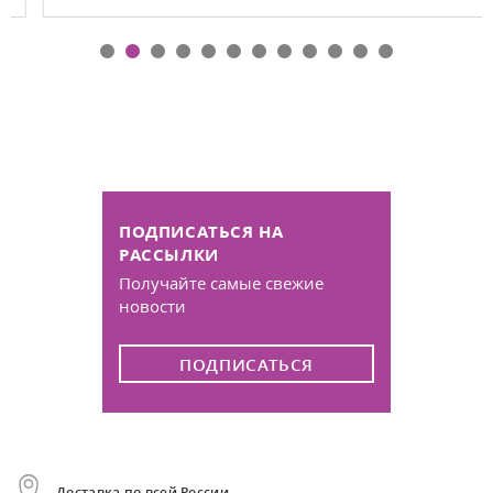
ПОДПИСАТЬСЯ НА
РАССЫЛКИ
Получайте самые свежие
новости
ПОДПИСАТЬСЯ
Доставка по всей России