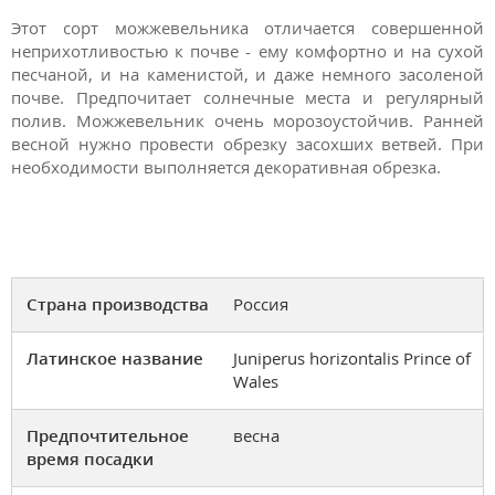
Этот сорт можжевельника отличается совершенной
неприхотливостью к почве - ему комфортно и на сухой
песчаной, и на каменистой, и даже немного засоленой
почве. Предпочитает солнечные места и регулярный
полив. Можжевельник очень морозоустойчив. Ранней
весной нужно провести обрезку засохших ветвей. При
необходимости выполняется декоративная обрезка.
Страна производства
Россия
Латинское название
Juniperus horizontalis Prince of
Wales
Предпочтительное
весна
время посадки