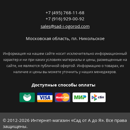
+7 (495) 768-11-68
+7 (916) 929-00-92
sales@sad-i-ogorod.com
Московская область
,
пл. Никольcкое
Информация на нашем сайте носит исключительно информационный
характер и ни при каких условиях материалы и цены, размещенные на
сайте, не являются публичной офертой. Информацию о товарах, их
наличие и цены вы можете уточнить у наших менеджеров.
Доступные способы оплаты
© 2012-2026
Интернет-магазин «Сад от А до Я». Все права
защищены.