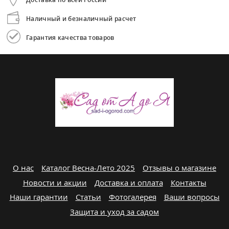
Наличный и безналичный расчет
Гарантия качества товаров
О нас
Каталог Весна-Лето 2025
Отзывы о магазине
Новости и акции
Доставка и оплата
Контакты
Наши гарантии
Статьи
Фотогалерея
Ваши вопросы
Защита и уход за садом