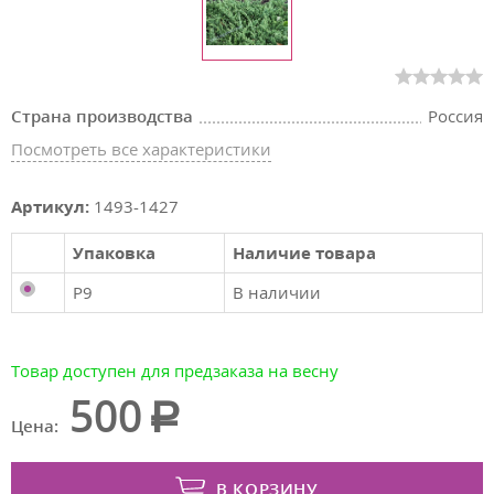
Страна производства
Россия
Посмотреть все характеристики
Артикул:
1493-1427
Упаковка
Наличие товара
P9
В наличии
Товар доступен для предзаказа на весну
500
Цена:
В КОРЗИНУ