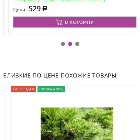
529
Цена:
В КОРЗИНУ
БЛИЗКИЕ ПО ЦЕНЕ ПОХОЖИЕ ТОВАРЫ
ХИТ ПРОДАЖ
СКИДКА (-30%)