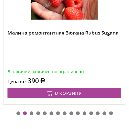
Малина ремонтантная Зюгана Rubus Sugana
В наличии, количество ограничено
390
Цена от:
В КОРЗИНУ