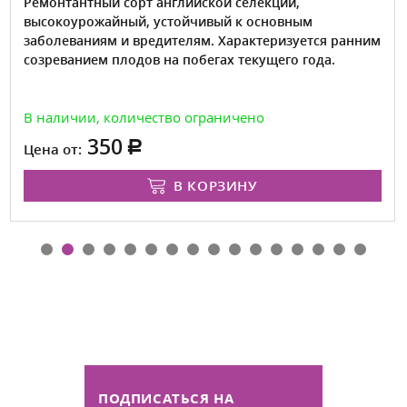
Ремонтантный сорт английской селекции,
высокоурожайный, устойчивый к основным
заболеваниям и вредителям. Характеризуется ранним
созреванием плодов на побегах текущего года.
В наличии, количество ограничено
350
Цена от:
В КОРЗИНУ
ПОДПИСАТЬСЯ НА