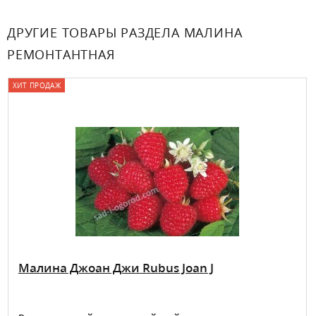
ДРУГИЕ ТОВАРЫ РАЗДЕЛА МАЛИНА
РЕМОНТАНТНАЯ
ХИТ ПРОДАЖ
Малина Джоан Джи Rubus Joan J