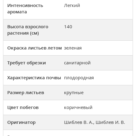
Интенсивность
Легкий
аромата
Высота взрослого
140
растения (см)
Окраска листьев летом
зеленая
Требует обрезки
санитарной
Характеристика почвы
плодородная
Размер листьев
крупные
Цвет побегов
коричневый
Оригинатор
Шиблев В. А., Шиблев И. В.