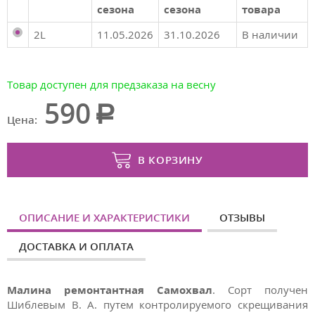
сезона
сезона
товара
2L
11.05.2026
31.10.2026
В наличии
Товар доступен для предзаказа на весну
590
Цена:
В КОРЗИНУ
ОПИСАНИЕ И ХАРАКТЕРИСТИКИ
ОТЗЫВЫ
ДОСТАВКА И ОПЛАТА
Малина ремонтантная Самохвал
. Сорт получен
Шиблевым В. А. путем контролируемого скрещивания