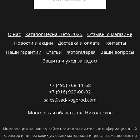
О нас
Каталог Весна-Лето 2025
Отзывы о магазине
Новости и акции
Доставка и оплата
Контакты
Наши гарантии
Статьи
Фотогалерея
Ваши вопросы
Защита и уход за садом
+7 (495) 768-11-68
+7 (916) 929-00-92
sales@sad-i-ogorod.com
Московская область
,
пл. Никольcкое
Информация на нашем сайте носит исключительно информационный
характер и ни при каких условиях материалы и цены, размещенные на