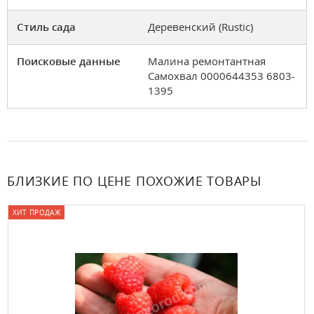
Стиль сада
Деревенский (Rustic)
Поисковые данные
Малина ремонтантная
Самохвал 0000644353 6803-
1395
БЛИЗКИЕ ПО ЦЕНЕ ПОХОЖИЕ ТОВАРЫ
ХИТ ПРОДАЖ