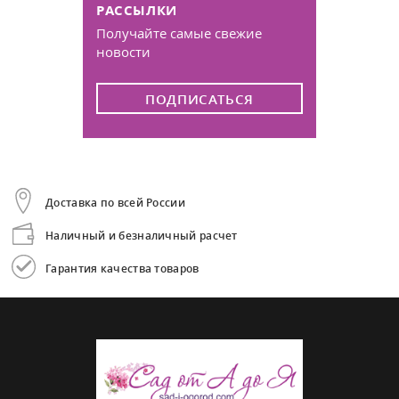
РАССЫЛКИ
Получайте самые свежие
новости
ПОДПИСАТЬСЯ
Доставка по всей России
Наличный и безналичный расчет
Гарантия качества товаров