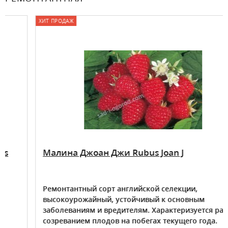
ХИТ ПРОДАЖ
Малина Джоан Джи Rubus Joan J
Ремонтантный сорт английской селекции,
высокоурожайный, устойчивый к основным
заболеваниям и вредителям. Характеризуется ранним
созреванием плодов на побегах текущего года.