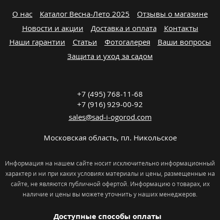
О нас
Каталог Весна-Лето 2025
Отзывы о магазине
Новости и акции
Доставка и оплата
Контакты
Наши гарантии
Статьи
Фотогалерея
Ваши вопросы
Защита и уход за садом
+7 (495) 768-11-68
+7 (916) 929-00-92
sales@sad-i-ogorod.com
Московская область
,
пл. Никольcкое
Информация на нашем сайте носит исключительно информационный
характер и ни при каких условиях материалы и цены, размещенные на
сайте, не являются публичной офертой. Информацию о товарах, их
наличие и цены вы можете уточнить у наших менеджеров.
Доступные способы оплаты