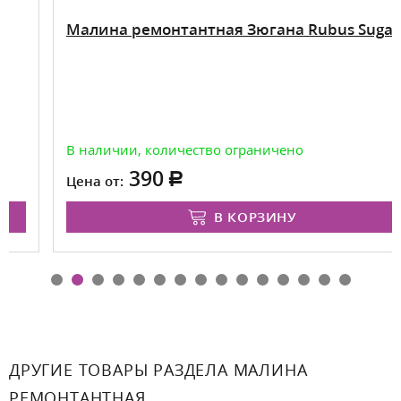
Малина ремонтантная Зюгана Rubus Sugana
В наличии, количество ограничено
390
Цена от:
В КОРЗИНУ
ДРУГИЕ ТОВАРЫ РАЗДЕЛА МАЛИНА
РЕМОНТАНТНАЯ