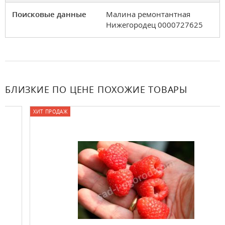
Поисковые данные
Малина ремонтантная
Нижегородец 0000727625
БЛИЗКИЕ ПО ЦЕНЕ ПОХОЖИЕ ТОВАРЫ
ХИТ ПРОДАЖ