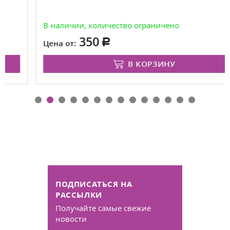
В наличии, количество ограничено
350
Цена от:
В КОРЗИНУ
ПОДПИСАТЬСЯ НА
РАССЫЛКИ
Получайте самые свежие
новости