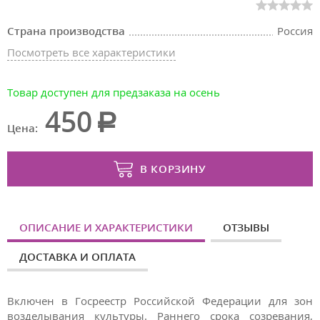
Страна производства
Россия
Посмотреть все характеристики
Товар доступен для предзаказа на осень
450
Цена:
В КОРЗИНУ
ОПИСАНИЕ И ХАРАКТЕРИСТИКИ
ОТЗЫВЫ
ДОСТАВКА И ОПЛАТА
Включен в Госреестр Российской Федерации для зон
возделывания культуры. Раннего срока созревания,