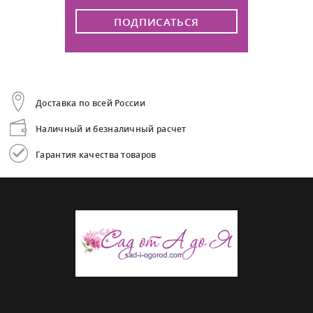
ПОДПИСАТЬСЯ
Доставка по всей России
Наличный и безналичный расчет
Гарантия качества товаров