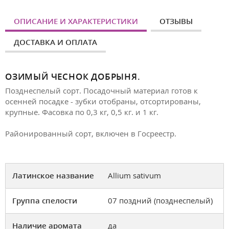
ОПИСАНИЕ И ХАРАКТЕРИСТИКИ
ОТЗЫВЫ
ДОСТАВКА И ОПЛАТА
ОЗИМЫЙ ЧЕСНОК ДОБРЫНЯ.
Позднеспелый сорт. Посадочный материал готов к
осенней посадке - зубки отобраны, отсортированы,
крупные. Фасовка по 0,3 кг, 0,5 кг. и 1 кг.
Районированный сорт, включен в Госреестр.
Латинское название
Allium sativum
Группа спелости
07 поздний (позднеспелый)
Наличие аромата
да