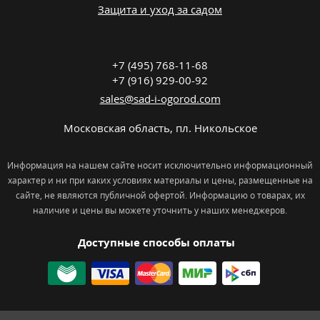
Защита и уход за садом
+7 (495) 768-11-68
+7 (916) 929-00-92
sales@sad-i-ogorod.com
Московская область
,
пл. Никольcкое
Информация на нашем сайте носит исключительно информационный
характер и ни при каких условиях материалы и цены, размещенные на
сайте, не являются публичной офертой. Информацию о товарах, их
наличие и цены вы можете уточнить у наших менеджеров.
Доступные способы оплаты