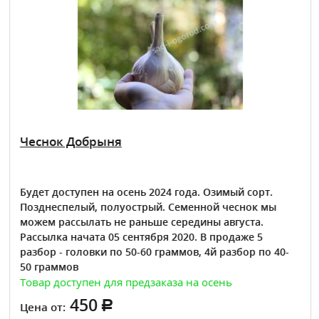
Чеснок Добрыня
Будет доступен на осень 2024 года. Озимый сорт.
Позднеспелый, полуострый. Семенной чеснок мы
можем рассылать не раньше середины августа.
Рассылка начата 05 сентября 2020. В продаже 5
разбор - головки по 50-60 граммов, 4й разбор по 40-
50 граммов
Товар доступен для предзаказа на осень
450
Цена от: