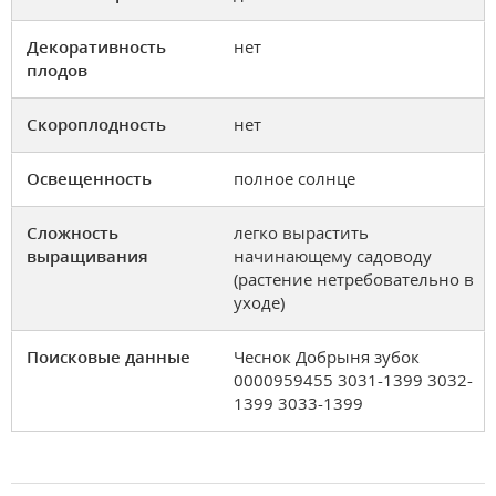
Декоративность
нет
плодов
Скороплодность
нет
Освещенность
полное солнце
Сложность
легко вырастить
выращивания
начинающему садоводу
(растение нетребовательно в
уходе)
Поисковые данные
Чеснок Добрыня зубок
0000959455 3031-1399 3032-
1399 3033-1399