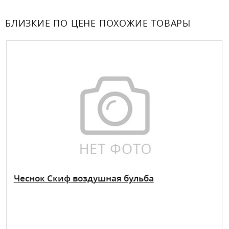
БЛИЗКИЕ ПО ЦЕНЕ ПОХОЖИЕ ТОВАРЫ
Чеснок Скиф воздушная бульба