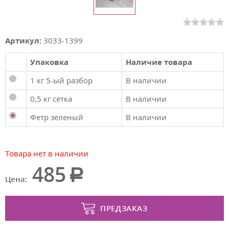
Артикул:
3033-1399
Упаковка
Наличие товара
1 кг 5-ый разбор
В наличии
0,5 кг сетка
В наличии
Фетр зеленый
В наличии
Товара нет в наличии
485
Цена:
ПРЕДЗАКАЗ