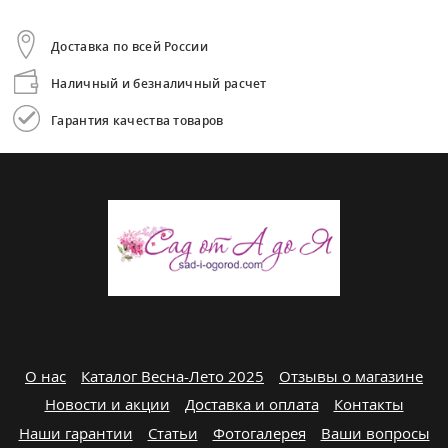
Доставка по всей России
Наличный и безналичный расчет
Гарантия качества товаров
О нас
Каталог Весна-Лето 2025
Отзывы о магазине
Новости и акции
Доставка и оплата
Контакты
Наши гарантии
Статьи
Фотогалерея
Ваши вопросы