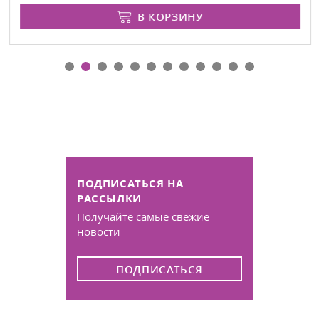
В КОРЗИНУ
ПОДПИСАТЬСЯ НА
РАССЫЛКИ
Получайте самые свежие
новости
ПОДПИСАТЬСЯ