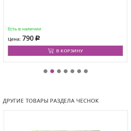
Есть в наличии
790
Цена:
В КОРЗИНУ
ДРУГИЕ ТОВАРЫ РАЗДЕЛА ЧЕСНОК