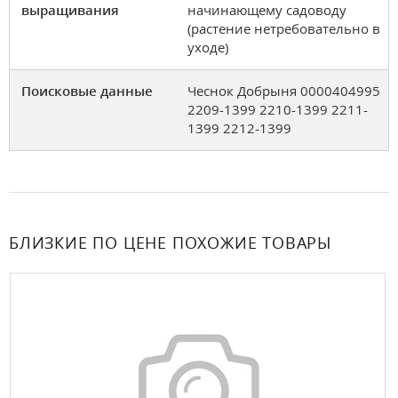
выращивания
начинающему садоводу
(растение нетребовательно в
уходе)
Поисковые данные
Чеснок Добрыня 0000404995
2209-1399 2210-1399 2211-
1399 2212-1399
БЛИЗКИЕ ПО ЦЕНЕ ПОХОЖИЕ ТОВАРЫ