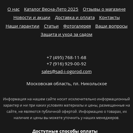
О нас
Каталог Весна-Лето 2025
Отзывы о магазине
Новости и акции
Доставка и оплата
Контакты
Наши гарантии
Статьи
Фотогалерея
Ваши вопросы
Защита и уход за садом
+7 (495) 768-11-68
+7 (916) 929-00-92
sales@sad-i-ogorod.com
Московская область
,
пл. Никольcкое
Информация на нашем сайте носит исключительно информационный
характер и ни при каких условиях материалы и цены, размещенные на
сайте, не являются публичной офертой. Информацию о товарах, их
наличие и цены вы можете уточнить у наших менеджеров.
Доступные способы оплаты