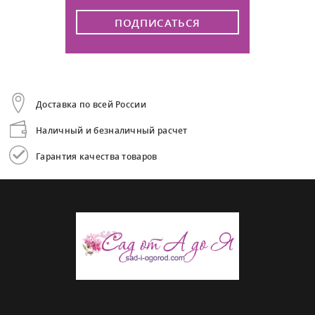
ПОДПИСАТЬСЯ
Доставка по всей России
Наличный и безналичный расчет
Гарантия качества товаров