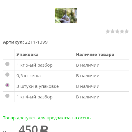
Артикул:
2211-1399
Упаковка
Наличие товара
1 кг 5-ый разбор
В наличии
0,5 кг сетка
В наличии
3 штуки в упаковке
В наличии
1 кг 4-ый разбор
В наличии
Товар доступен для предзаказа на осень
450