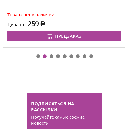
Товара нет в наличии
259
Цена от:
ПРЕДЗАКАЗ
ПОДПИСАТЬСЯ НА
РАССЫЛКИ
Получайте самые свежие
новости