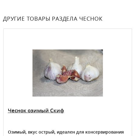
ДРУГИЕ ТОВАРЫ РАЗДЕЛА ЧЕСНОК
Чеснок озимый Скиф
Озимый, вкус острый, идеален для консервирования