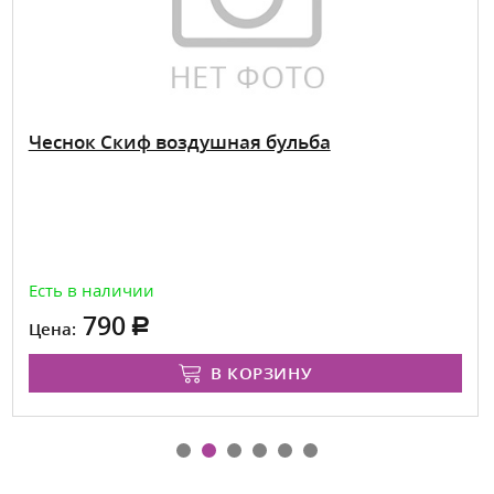
Чеснок Скиф воздушная бульба
Есть в наличии
790
Цена:
В КОРЗИНУ