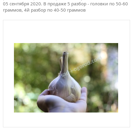
05 сентября 2020. В продаже 5 разбор - головки по 50-60
граммов, 4й разбор по 40-50 граммов