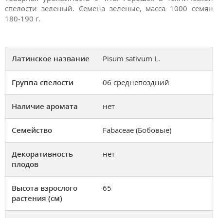
спелости зеленый. Семена зеленые, масса 1000 семян
180-190 г.
Латинское название
Pisum sativum L.
Группа спелости
06 среднепоздний
Наличие аромата
нет
Семейство
Fabaceae (Бобовые)
Декоративность
нет
плодов
Высота взрослого
65
растения (см)