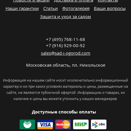
Наши гарантии
Статьи
Фотогалерея
Ваши вопросы
Защита и уход за садом
+7 (495) 768-11-68
+7 (916) 929-00-92
sales@sad-i-ogorod.com
Московская область
,
пл. Никольcкое
Информация на нашем сайте носит исключительно информационный
характер и ни при каких условиях материалы и цены, размещенные на
сайте, не являются публичной офертой. Информацию о товарах, их
наличие и цены вы можете уточнить у наших менеджеров.
Доступные способы оплаты