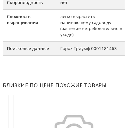
Скороплодность
нет
Сложность
легко вырастить
выращивания
начинающему садоводу
(растение нетребовательно в
уходе)
Поисковые данные
Горох Триумф 0001181463
БЛИЗКИЕ ПО ЦЕНЕ ПОХОЖИЕ ТОВАРЫ