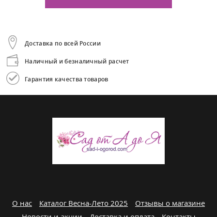
Доставка по всей России
Наличный и безналичный расчет
Гарантия качества товаров
О нас
Каталог Весна-Лето 2025
Отзывы о магазине
Новости и акции
Доставка и оплата
Контакты