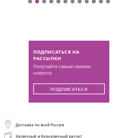
ПОДПИСАТЬСЯ НА
РАССЫЛКИ
Получайте самые свежие
новости
ПОДПИСАТЬСЯ
Доставка по всей России
Наличный и безналичный расчет