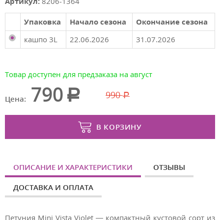
Артикул:
8206-1364
Упаковка
Начало сезона
Окончание сезона
кашпо 3L
22.06.2026
31.07.2026
Товар доступен для предзаказа на август
790
990
Цена:
В КОРЗИНУ
ОПИСАНИЕ И ХАРАКТЕРИСТИКИ
ОТЗЫВЫ
ДОСТАВКА И ОПЛАТА
Петуния Mini Vista Violet — компактный кустовой сорт из