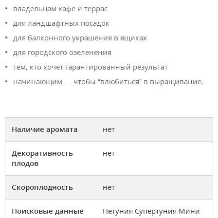
владельцам кафе и террас
для ландшафтных посадок
для балконного украшения в ящиках
для городского озеленения
тем, кто хочет гарантированный результат
начинающим — чтобы “влюбиться” в выращивание.
Наличие аромата
нет
Декоративность
нет
плодов
Скороплодность
нет
Поисковые данные
Петуния Супертуния Мини