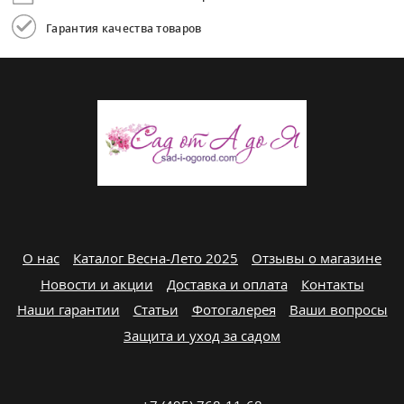
Гарантия качества товаров
О нас
Каталог Весна-Лето 2025
Отзывы о магазине
Новости и акции
Доставка и оплата
Контакты
Наши гарантии
Статьи
Фотогалерея
Ваши вопросы
Защита и уход за садом