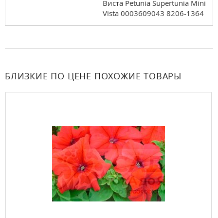
Виста Petunia Supertunia Mini
Vista 0003609043 8206-1364
БЛИЗКИЕ ПО ЦЕНЕ ПОХОЖИЕ ТОВАРЫ