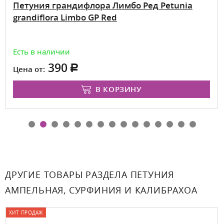
Петуния грандифлора Лимбо Ред Petunia
grandiflora Limbo GP Red
Есть в наличии
390
Цена от:
В КОРЗИНУ
ДРУГИЕ ТОВАРЫ РАЗДЕЛА ПЕТУНИЯ
АМПЕЛЬНАЯ, СУРФИНИЯ И КАЛИБРАХОА
ХИТ ПРОДАЖ