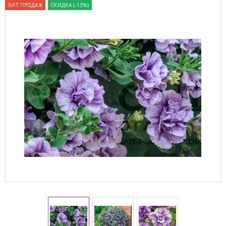
ХИТ ПРОДАЖ
СКИДКА (-13%)