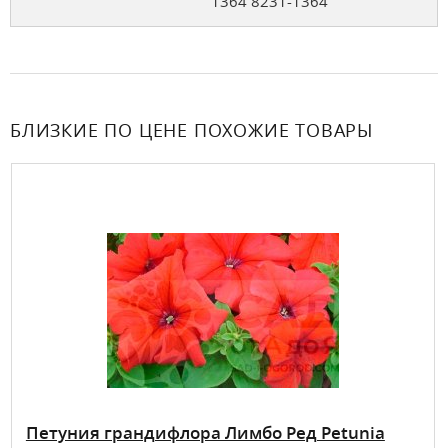
1364 8231-1364
БЛИЗКИЕ ПО ЦЕНЕ ПОХОЖИЕ ТОВАРЫ
Петуния грандифлора Лимбо Ред Petunia