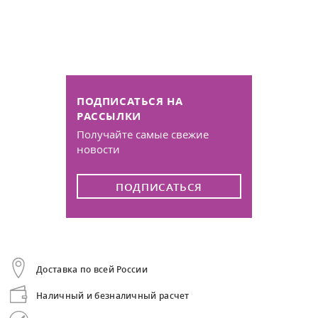
ПОДПИСАТЬСЯ НА
РАССЫЛКИ
Получайте самые свежие
новости
ПОДПИСАТЬСЯ
Доставка по всей России
Наличный и безналичный расчет