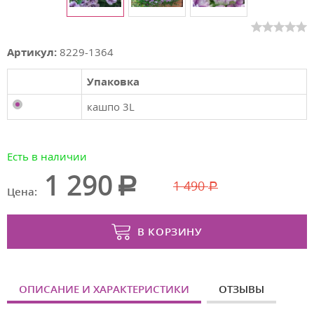
Артикул:
8229-1364
Упаковка
кашпо 3L
Есть в наличии
1 290
1 490
Цена:
В КОРЗИНУ
ОПИСАНИЕ И ХАРАКТЕРИСТИКИ
ОТЗЫВЫ