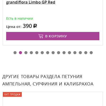
grandiflora Limbo GP Red
Есть в наличии
390
Цена от:
В КОРЗИНУ
ДРУГИЕ ТОВАРЫ РАЗДЕЛА ПЕТУНИЯ
АМПЕЛЬНАЯ, СУРФИНИЯ И КАЛИБРАХОА
ХИТ ПРОДАЖ