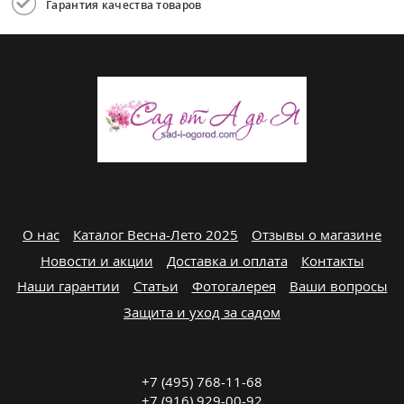
Гарантия качества товаров
О нас
Каталог Весна-Лето 2025
Отзывы о магазине
Новости и акции
Доставка и оплата
Контакты
Наши гарантии
Статьи
Фотогалерея
Ваши вопросы
Защита и уход за садом
+7 (495) 768-11-68
+7 (916) 929-00-92