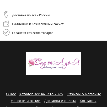
Доставка по всей России
Наличный и безналичный расчет
Гарантия качества товаров
О нас
Каталог Весна-Лето 2025
Отзывы о магазине
Новости и акции
Доставка и оплата
Контакты