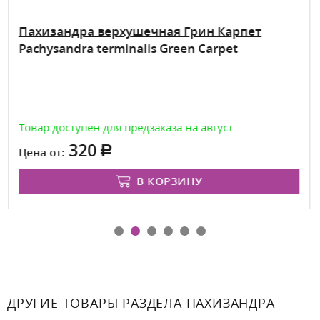
Пахизандра верхушечная Грин Карпет
Pachysandra terminalis Green Carpet
Товар доступен для предзаказа на август
320
Цена от:
В КОРЗИНУ
ДРУГИЕ ТОВАРЫ РАЗДЕЛА ПАХИЗАНДРА