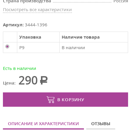
Страна производства
Россия
Посмотреть все характеристики
Артикул:
3444-1396
Упаковка
Наличие товара
P9
В наличии
Есть в наличии
290
Цена:
В КОРЗИНУ
ОПИСАНИЕ И ХАРАКТЕРИСТИКИ
ОТЗЫВЫ