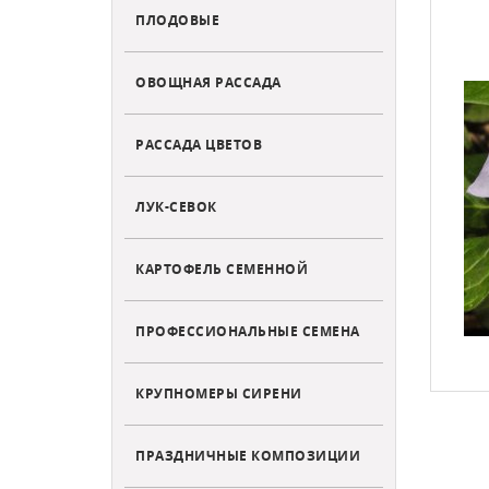
ПЛОДОВЫЕ
ОВОЩНАЯ РАССАДА
РАССАДА ЦВЕТОВ
ЛУК-СЕВОК
КАРТОФЕЛЬ СЕМЕННОЙ
ПРОФЕССИОНАЛЬНЫЕ СЕМЕНА
КРУПНОМЕРЫ СИРЕНИ
ПРАЗДНИЧНЫЕ КОМПОЗИЦИИ