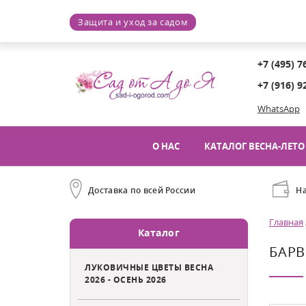
Защита и уход за садом
+7 (495) 7
+7 (916) 9
WhatsApp
О НАС
КАТАЛОГ ВЕСНА-ЛЕТО 
Доставка по всей России
Н
Главная
Каталог
БАРВ
ЛУКОВИЧНЫЕ ЦВЕТЫ ВЕСНА
2026 - ОСЕНЬ 2026