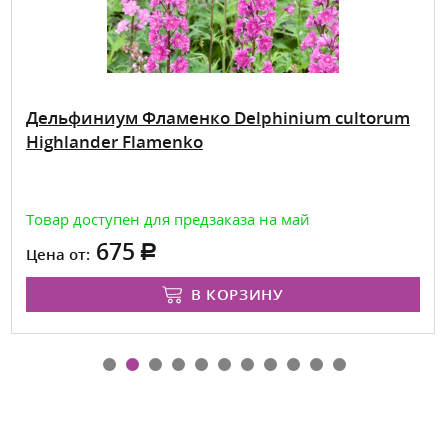
Дельфиниум Фламенко Delphinium cultorum
Highlander Flamenko
Товар доступен для предзаказа на май
675
Цена от:
В КОРЗИНУ