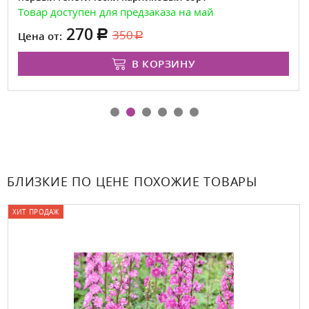
Товар доступен для предзаказа на май
270
350
Цена от:
В КОРЗИНУ
БЛИЗКИЕ ПО ЦЕНЕ ПОХОЖИЕ ТОВАРЫ
ХИТ ПРОДАЖ