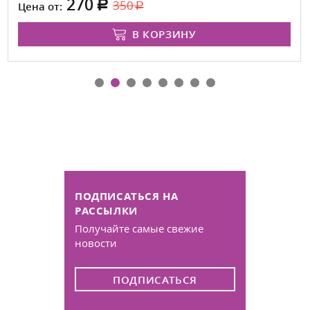
270
350
Цена от:
В КОРЗИНУ
ПОДПИСАТЬСЯ НА
РАССЫЛКИ
Получайте самые свежие
новости
ПОДПИСАТЬСЯ