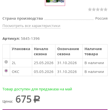
Страна производства
Россия
Посмотреть все характеристики
Артикул:
5845-1396
Упаковка
Начало
Окончание
Наличие
сезона
сезона
товара
2L
25.05.2026
31.10.2026
В наличии
ОКС
05.05.2026
31.10.2026
В наличии
Товар доступен для предзаказа на май
675
Цена: