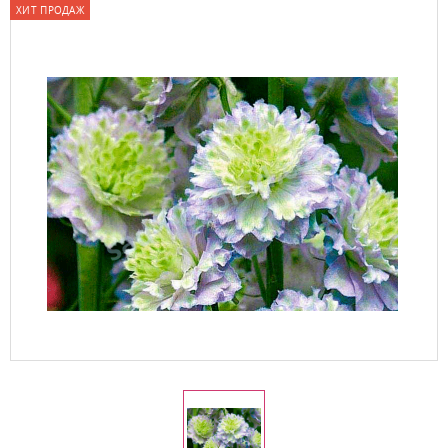
ХИТ ПРОДАЖ