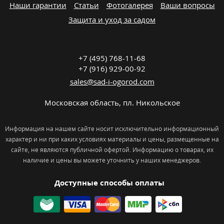
Наши гарантии
Статьи
Фотогалерея
Ваши вопросы
Защита и уход за садом
+7 (495) 768-11-68
+7 (916) 929-00-92
sales@sad-i-ogorod.com
Московская область
,
пл. Никольcкое
Информация на нашем сайте носит исключительно информационный
характер и ни при каких условиях материалы и цены, размещенные на
сайте, не являются публичной офертой. Информацию о товарах, их
наличие и цены вы можете уточнить у наших менеджеров.
Доступные способы оплаты