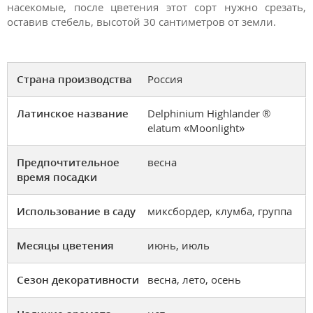
насекомые, после цветения этот сорт нужно срезать,
оставив стебель, высотой 30 сантиметров от земли.
Страна производства
Россия
Латинское название
Delphinium Highlander ®
elatum «Moonlight»
Предпочтительное
весна
время посадки
Использование в саду
миксбордер, клумба, группа
Месяцы цветения
июнь, июль
Сезон декоративности
весна, лето, осень