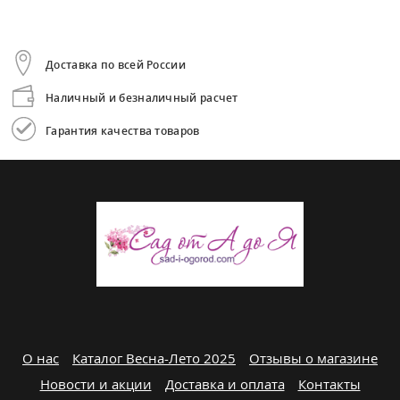
Доставка по всей России
Наличный и безналичный расчет
Гарантия качества товаров
О нас
Каталог Весна-Лето 2025
Отзывы о магазине
Новости и акции
Доставка и оплата
Контакты