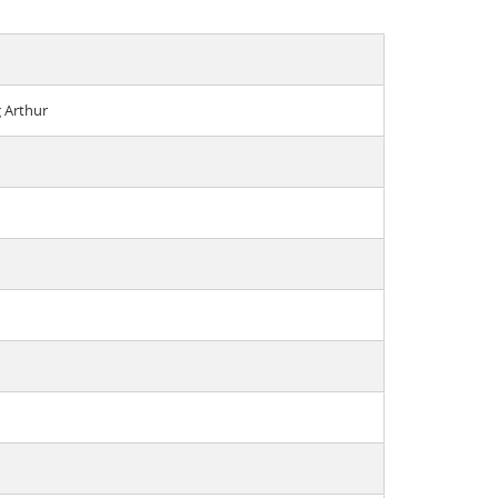
g Arthur