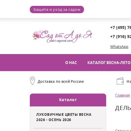
Защита и уход за садом
+7 (495) 7
+7 (916) 9
WhatsApp
О НАС
КАТАЛОГ ВЕСНА-ЛЕТО 
Доставка по всей России
Н
Главная
Каталог
ДЕЛЬ
ЛУКОВИЧНЫЕ ЦВЕТЫ ВЕСНА
2026 - ОСЕНЬ 2026
Страна 