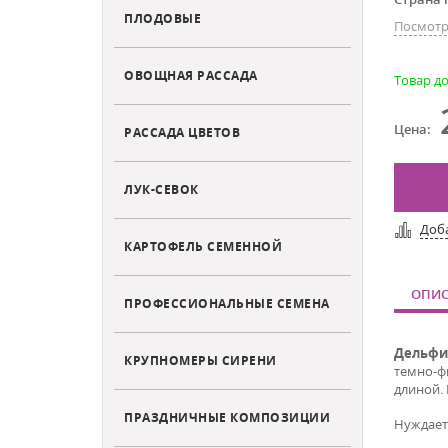
ПЛОДОВЫЕ
Посмотр
ОВОЩНАЯ РАССАДА
Товар до
Цена:
РАССАДА ЦВЕТОВ
ЛУК-СЕВОК
Доб
КАРТОФЕЛЬ СЕМЕННОЙ
ОПИС
ПРОФЕССИОНАЛЬНЫЕ СЕМЕНА
Дельфи
КРУПНОМЕРЫ СИРЕНИ
темно-ф
длиной. 
ПРАЗДНИЧНЫЕ КОМПОЗИЦИИ
Нуждает