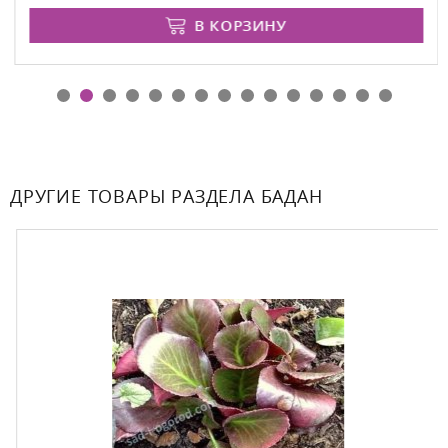
В КОРЗИНУ
ДРУГИЕ ТОВАРЫ РАЗДЕЛА БАДАН