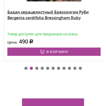
Бадан сердцелистный Брессингэм Руби
Bergenia cordifolia Bressingham Ruby
Товар доступен для предзаказа на осень
490
Цена:
В КОРЗИНУ