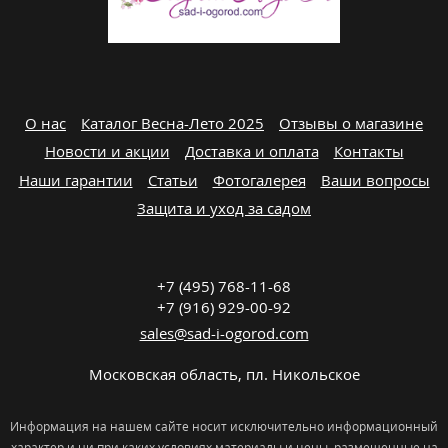
О нас
Каталог Весна-Лето 2025
Отзывы о магазине
Новости и акции
Доставка и оплата
Контакты
Наши гарантии
Статьи
Фотогалерея
Ваши вопросы
Защита и уход за садом
+7 (495) 768-11-68
+7 (916) 929-00-92
sales@sad-i-ogorod.com
Московская область
,
пл. Никольcкое
Информация на нашем сайте носит исключительно информационный
характер и ни при каких условиях материалы и цены, размещенные на