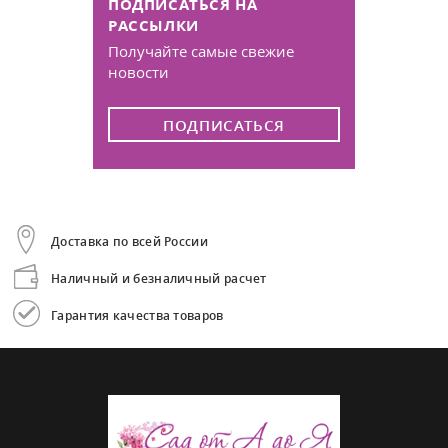
ПОДПИСАТЬСЯ НА
РАССЫЛКИ
Получайте самые свежие
новости
ПОДПИСАТЬСЯ
Доставка по всей России
Наличный и безналичный расчет
Гарантия качества товаров