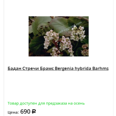
Бадан Стречи Брамс Bergenia hybrida Barhms
Товар доступен для предзаказа на осень
690
Цена: