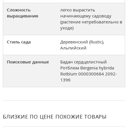
Сложность
легко вырастить
выращивания
начинающему садоводу
(растение нетребовательно в
уходе)
Стиль сада
Деревенский (Rustic),
Альпийский
Поисковые данные
Бадан сердцелистный
Ротблюм Bergenia hybrida
Rotblum 0000300684 2092-
1396
БЛИЗКИЕ ПО ЦЕНЕ ПОХОЖИЕ ТОВАРЫ