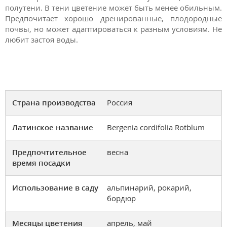
полутени. В тени цветение может быть менее обильным.
Предпочитает хорошо дренированные, плодородные
почвы, но может адаптироваться к разным условиям. Не
любит застоя воды.
Страна производства
Россия
Латинское название
Bergenia cordifolia Rotblum
Предпочтительное
весна
время посадки
Использование в саду
альпинарий, рокарий,
бордюр
Месяцы цветения
апрель, май