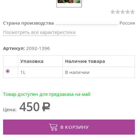
Страна производства
Россия
Посмотреть все характеристики
Артикул:
2092-1396
Упаковка
Наличие товара
1L
В наличии
Товар доступен для предзаказа на май
450
Цена:
В КОРЗИНУ