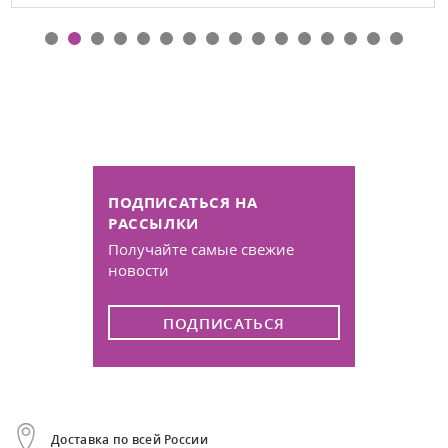
ПОДПИСАТЬСЯ НА
РАССЫЛКИ
Получайте самые свежие
новости
ПОДПИСАТЬСЯ
Доставка по всей России