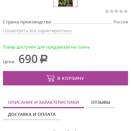
Страна производства
Россия
Посмотреть все характеристики
Товар доступен для предзаказа на осень
690
Цена:
В КОРЗИНУ
ОПИСАНИЕ И ХАРАКТЕРИСТИКИ
ОТЗЫВЫ
ДОСТАВКА И ОПЛАТА