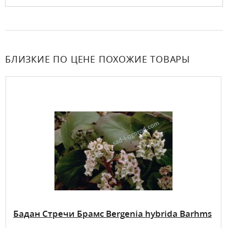
БЛИЗКИЕ ПО ЦЕНЕ ПОХОЖИЕ ТОВАРЫ
Бадан Стречи Брамс Bergenia hybrida Barhms