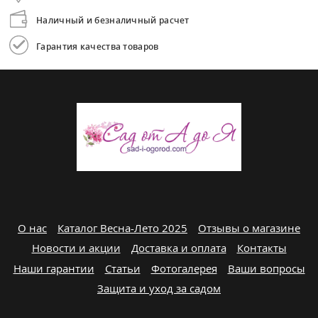
Наличный и безналичный расчет
Гарантия качества товаров
О нас
Каталог Весна-Лето 2025
Отзывы о магазине
Новости и акции
Доставка и оплата
Контакты
Наши гарантии
Статьи
Фотогалерея
Ваши вопросы
Защита и уход за садом