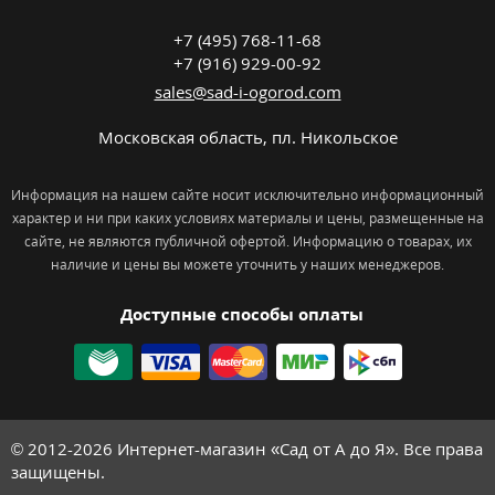
+7 (495) 768-11-68
+7 (916) 929-00-92
sales@sad-i-ogorod.com
Московская область
,
пл. Никольcкое
Информация на нашем сайте носит исключительно информационный
характер и ни при каких условиях материалы и цены, размещенные на
сайте, не являются публичной офертой. Информацию о товарах, их
наличие и цены вы можете уточнить у наших менеджеров.
Доступные способы оплаты
© 2012-2026
Интернет-магазин «Сад от А до Я». Все права
защищены.