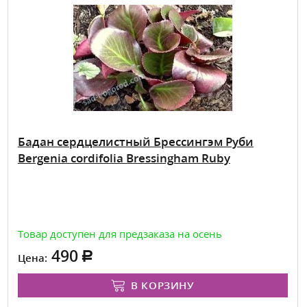
Бадан сердцелистный Брессингэм Руби
Bergenia cordifolia Bressingham Ruby
Товар доступен для предзаказа на осень
490
Цена:
В КОРЗИНУ