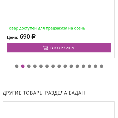
Товар доступен для предзаказа на осень
690
Цена:
В КОРЗИНУ
ДРУГИЕ ТОВАРЫ РАЗДЕЛА БАДАН