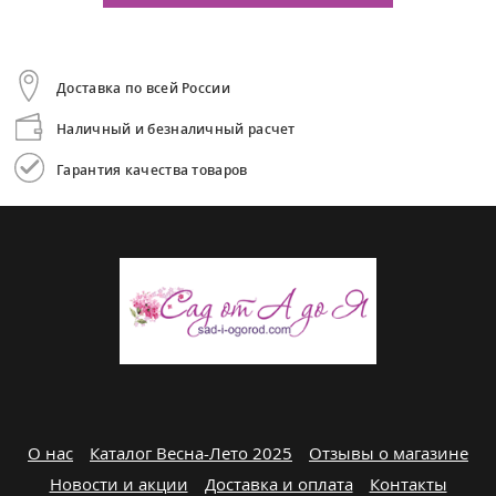
Доставка по всей России
Наличный и безналичный расчет
Гарантия качества товаров
О нас
Каталог Весна-Лето 2025
Отзывы о магазине
Новости и акции
Доставка и оплата
Контакты