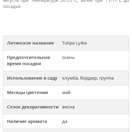
посадки.
Латинское название
Tulipa Lydia
Предпочтительное
осень
время посадки
Использование в саду
клумба, бордюр, группа
Месяцы цветения
май
Сезон декоративности
весна
Наличие аромата
да