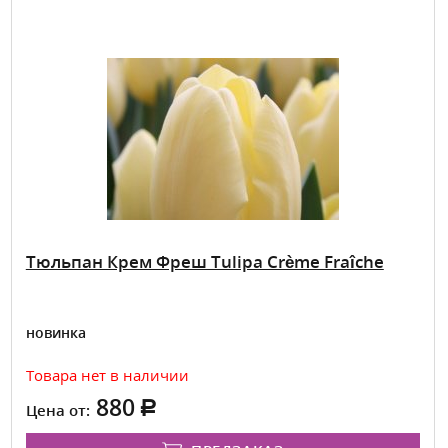
Тюльпан Крем Фреш Tulipa Crème Fraîche
новинка
Товара нет в наличии
880
Цена от: