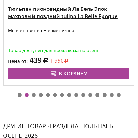
Тюльпан пионовидный Ла Бель Эпок
махровый поздний tulipa La Belle Epoque
Меняет цвет в течение сезона
Товар доступен для предзаказа на осень
439
1 990
Цена от:
В КОРЗИНУ
ДРУГИЕ ТОВАРЫ РАЗДЕЛА ТЮЛЬПАНЫ
ОСЕНЬ 2026