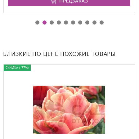
ПРЕДЗАКАЗ
БЛИЗКИЕ ПО ЦЕНЕ ПОХОЖИЕ ТОВАРЫ
СКИДКА (-77%)