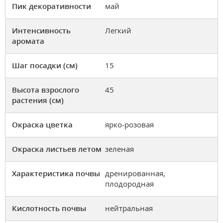
Пик декоративности
май
Интенсивность
Легкий
аромата
Шаг посадки (см)
15
Высота взрослого
45
растения (см)
Окраска цветка
ярко-розовая
Окраска листьев летом
зеленая
Характеристика почвы
дренированная,
плодородная
Кислотность почвы
нейтральная