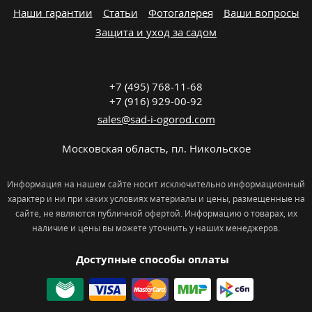
Наши гарантии
Статьи
Фотогалерея
Ваши вопросы
Защита и уход за садом
+7 (495) 768-11-68
+7 (916) 929-00-92
sales@sad-i-ogorod.com
Московская область
,
пл. Никольcкое
Информация на нашем сайте носит исключительно информационный
характер и ни при каких условиях материалы и цены, размещенные на
сайте, не являются публичной офертой. Информацию о товарах, их
наличие и цены вы можете уточнить у наших менеджеров.
Доступные способы оплаты