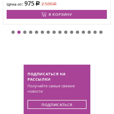
975
2 500
Цена от:
В КОРЗИНУ
ПОДПИСАТЬСЯ НА
РАССЫЛКИ
Получайте самые свежие
новости
ПОДПИСАТЬСЯ