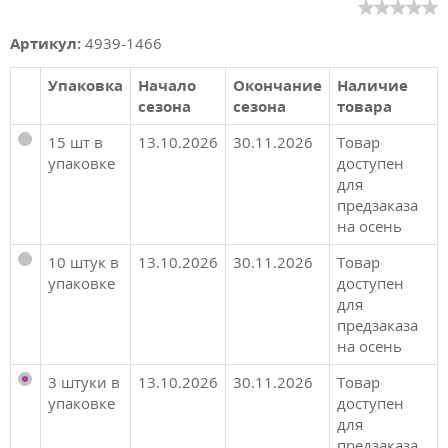
Артикул:
4939-1466
Упаковка
Начало
Окончание
Наличие
сезона
сезона
товара
15 шт в
13.10.2026
30.11.2026
Товар
упаковке
доступен
для
предзаказа
на осень
10 штук в
13.10.2026
30.11.2026
Товар
упаковке
доступен
для
предзаказа
на осень
3 штуки в
13.10.2026
30.11.2026
Товар
упаковке
доступен
для
предзаказа