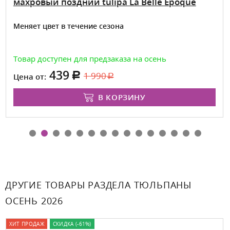
махровый поздний tulipa La Belle Epoque
Меняет цвет в течение сезона
Товар доступен для предзаказа на осень
439
1 990
Цена от:
В КОРЗИНУ
ДРУГИЕ ТОВАРЫ РАЗДЕЛА ТЮЛЬПАНЫ
ОСЕНЬ 2026
ХИТ ПРОДАЖ
СКИДКА (-61%)