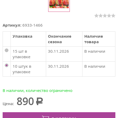
Артикул:
6933-1466
Упаковка
Окончание
Наличие
сезона
товара
15 шт в
30.11.2026
В наличии
упаковке
10 штук в
30.11.2026
В наличии
упаковке
В наличии, количество ограничено
890
Цена: