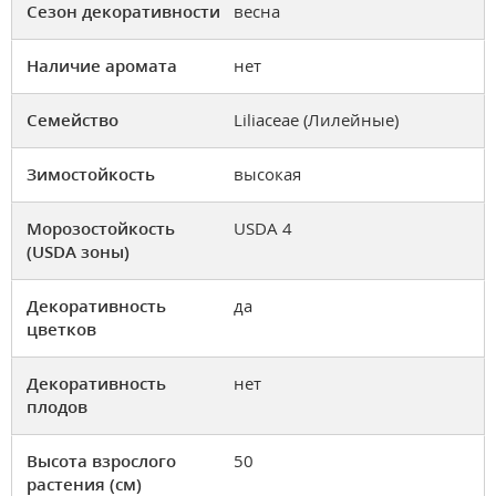
Сезон декоративности
весна
Наличие аромата
нет
Семейство
Liliaceae (Лилейные)
Зимостойкость
высокая
Морозостойкость
USDA 4
(USDA зоны)
Декоративность
да
цветков
Декоративность
нет
плодов
Высота взрослого
50
растения (см)