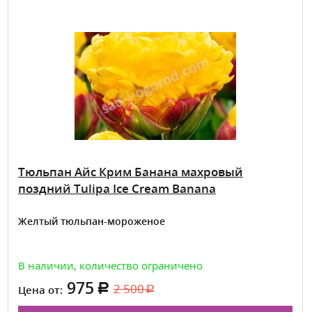
Тюльпан Айс Крим Банана махровый
поздний Tulipa Ice Cream Banana
Желтый тюльпан-мороженое
В наличии, количество ограничено
975
2 500
Цена от: