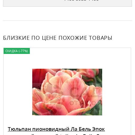
БЛИЗКИЕ ПО ЦЕНЕ ПОХОЖИЕ ТОВАРЫ
СКИДКА (-77%)
Тюльпан пионовидный Ла Бель Эпок