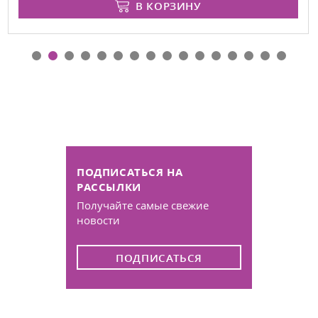
В КОРЗИНУ
ПОДПИСАТЬСЯ НА
РАССЫЛКИ
Получайте самые свежие
новости
ПОДПИСАТЬСЯ