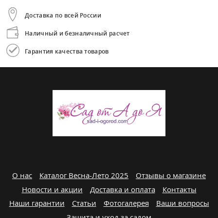
Доставка по всей России
Наличный и безналичный расчет
Гарантия качества товаров
О нас
Каталог Весна-Лето 2025
Отзывы о магазине
Новости и акции
Доставка и оплата
Контакты
Наши гарантии
Статьи
Фотогалерея
Ваши вопросы
Защита и уход за садом