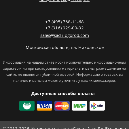
+7 (495) 768-11-68
+7 (916) 929-00-92
sales@sad-i-ogorod.com
Московская область
,
пл. Никольcкое
Информация на нашем сайте носит исключительно информационный
характер и ни при каких условиях материалы и цены, размещенные на
сайте, не являются публичной офертой. Информацию о товарах, их
наличие и цены вы можете уточнить у наших менеджеров.
Доступные способы оплаты
© 2012-2026
Интернет-магазин «Сад от А до Я». Все права