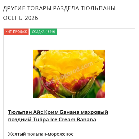
ДРУГИЕ ТОВАРЫ РАЗДЕЛА ТЮЛЬПАНЫ
ОСЕНЬ 2026
ХИТ ПРОДАЖ
СКИДКА (-61%)
Тюльпан Айс Крим Банана махровый
поздний Tulipa Ice Cream Banana
Желтый тюльпан-мороженое