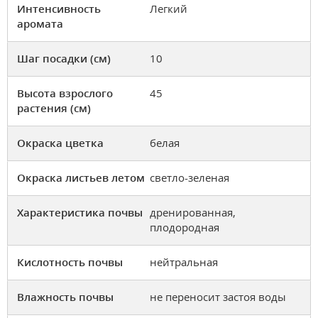
Интенсивность
Легкий
аромата
Шаг посадки (см)
10
Высота взрослого
45
растения (см)
Окраска цветка
белая
Окраска листьев летом
светло-зеленая
Характеристика почвы
дренированная,
плодородная
Кислотность почвы
нейтральная
Влажность почвы
не переносит застоя воды