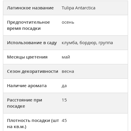
Латинское название
Tulipa Antarctica
Предпочтительное
осень
время посадки
Использование в саду
клумба, бордюр, группа
Месяцы цветения
май
Сезон декоративности
весна
Наличие аромата
да
Расстояние при
15
посадке
Плотность посадки (шт
45
на кв.м.)