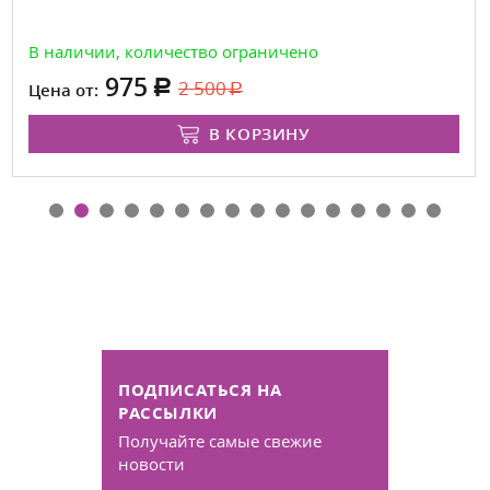
В наличии, количество ограничено
975
2 500
Цена от:
В КОРЗИНУ
ПОДПИСАТЬСЯ НА
РАССЫЛКИ
Получайте самые свежие
новости