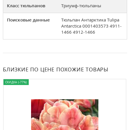
Класс тюльпанов
Триумф-тюльпаны
Поисковые данные
Тюльпан Антарктика Tulipa
Antarctica 0001403573 4911-
1466 4912-1466
БЛИЗКИЕ ПО ЦЕНЕ ПОХОЖИЕ ТОВАРЫ
СКИДКА (-77%)