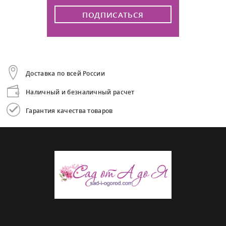
ПОДПИСАТЬСЯ
Доставка по всей России
Наличный и безналичный расчет
Гарантия качества товаров