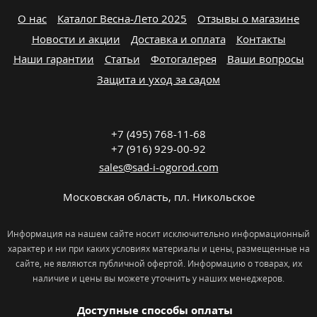
О нас
Каталог Весна-Лето 2025
Отзывы о магазине
Новости и акции
Доставка и оплата
Контакты
Наши гарантии
Статьи
Фотогалерея
Ваши вопросы
Защита и уход за садом
+7 (495) 768-11-68
+7 (916) 929-00-92
sales@sad-i-ogorod.com
Московская область
,
пл. Никольcкое
Информация на нашем сайте носит исключительно информационный
характер и ни при каких условиях материалы и цены, размещенные на
сайте, не являются публичной офертой. Информацию о товарах, их
наличие и цены вы можете уточнить у наших менеджеров.
Доступные способы оплаты