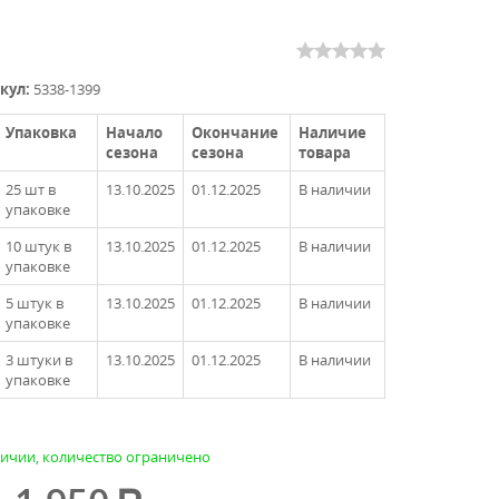
кул:
5338-1399
Упаковка
Начало
Окончание
Наличие
сезона
сезона
товара
25 шт в
13.10.2025
01.12.2025
В наличии
упаковке
10 штук в
13.10.2025
01.12.2025
В наличии
упаковке
5 штук в
13.10.2025
01.12.2025
В наличии
упаковке
3 штуки в
13.10.2025
01.12.2025
В наличии
упаковке
личии, количество ограничено