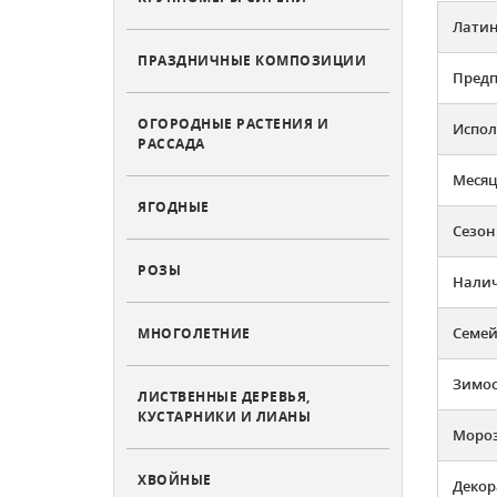
Латин
ПРАЗДНИЧНЫЕ КОМПОЗИЦИИ
Предп
ОГОРОДНЫЕ РАСТЕНИЯ И
Испол
РАССАДА
Месяц
ЯГОДНЫЕ
Сезон
РОЗЫ
Налич
Семей
МНОГОЛЕТНИЕ
Зимос
ЛИСТВЕННЫЕ ДЕРЕВЬЯ,
КУСТАРНИКИ И ЛИАНЫ
Мороз
ХВОЙНЫЕ
Декор