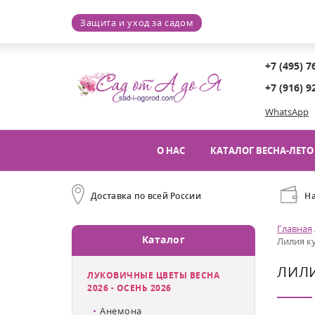
Защита и уход за садом
+7 (495) 7
+7 (916) 9
WhatsApp
О НАС
КАТАЛОГ ВЕСНА-ЛЕТО 
Доставка по всей России
Н
Главная
Каталог
Лилия ку
ЛИЛИ
ЛУКОВИЧНЫЕ ЦВЕТЫ ВЕСНА
2026 - ОСЕНЬ 2026
Анемона