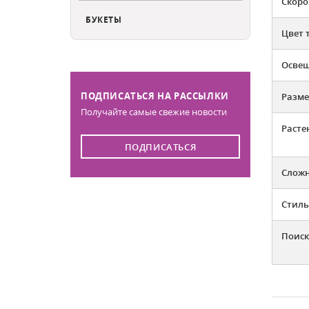
Скоро
БУКЕТЫ
Цвет 
Освещ
ПОДПИСАТЬСЯ НА РАССЫЛКИ
Разме
Получайте самые свежие новости
Расте
ПОДПИСАТЬСЯ
Слож
Стиль
Поиск