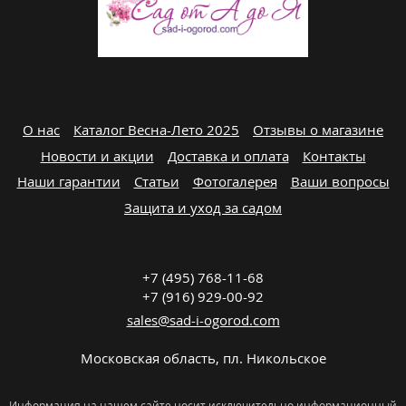
О нас
Каталог Весна-Лето 2025
Отзывы о магазине
Новости и акции
Доставка и оплата
Контакты
Наши гарантии
Статьи
Фотогалерея
Ваши вопросы
Защита и уход за садом
+7 (495) 768-11-68
+7 (916) 929-00-92
sales@sad-i-ogorod.com
Московская область
,
пл. Никольcкое
Информация на нашем сайте носит исключительно информационный