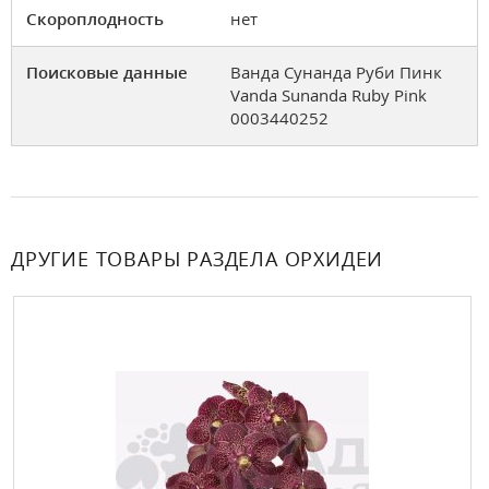
Скороплодность
нет
Поисковые данные
Ванда Сунанда Руби Пинк
Vanda Sunanda Ruby Pink
0003440252
ДРУГИЕ ТОВАРЫ РАЗДЕЛА ОРХИДЕИ