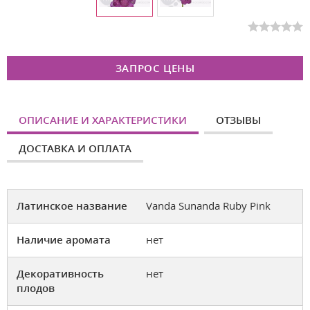
ЗАПРОС ЦЕНЫ
ОПИСАНИЕ И ХАРАКТЕРИСТИКИ
ОТЗЫВЫ
ДОСТАВКА И ОПЛАТА
Латинское название
Vanda Sunanda Ruby Pink
Наличие аромата
нет
Декоративность
нет
плодов