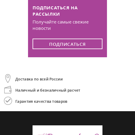
ПОДПИСАТЬСЯ НА
РАССЫЛКИ
Получайте самые свежие
новости
ПОДПИСАТЬСЯ
Доставка по всей России
Наличный и безналичный расчет
Гарантия качества товаров