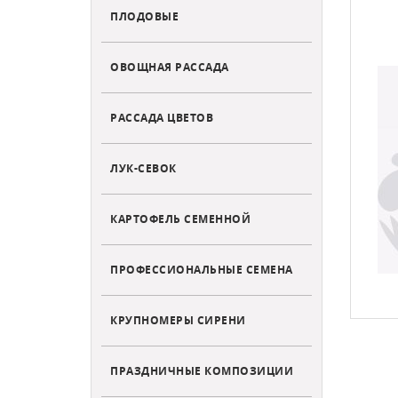
ПЛОДОВЫЕ
ОВОЩНАЯ РАССАДА
РАССАДА ЦВЕТОВ
ЛУК-СЕВОК
КАРТОФЕЛЬ СЕМЕННОЙ
ПРОФЕССИОНАЛЬНЫЕ СЕМЕНА
КРУПНОМЕРЫ СИРЕНИ
ПРАЗДНИЧНЫЕ КОМПОЗИЦИИ