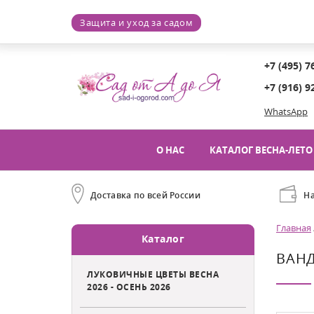
Защита и уход за садом
+7 (495) 7
+7 (916) 9
WhatsApp
О НАС
КАТАЛОГ ВЕСНА-ЛЕТО 
Доставка по всей России
Н
Главная
Каталог
ВАНД
ЛУКОВИЧНЫЕ ЦВЕТЫ ВЕСНА
2026 - ОСЕНЬ 2026