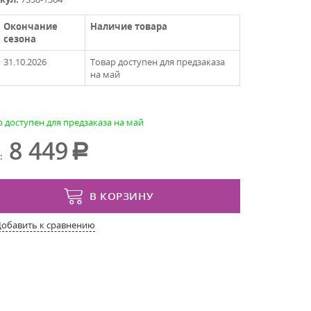
Окончание
Наличие товара
сезона
31.10.2026
Товар доступен для предзаказа
на май
р доступен для предзаказа на май
8 449
:
В КОРЗИНУ
Добавить к сравнению