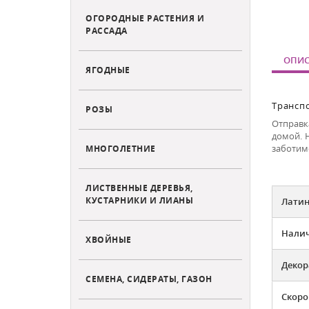
ОГОРОДНЫЕ РАСТЕНИЯ И
РАССАДА
ОПИС
ЯГОДНЫЕ
Трансп
РОЗЫ
Отправка
домой. 
заботим
МНОГОЛЕТНИЕ
ЛИСТВЕННЫЕ ДЕРЕВЬЯ,
КУСТАРНИКИ И ЛИАНЫ
Латин
Налич
ХВОЙНЫЕ
Декор
СЕМЕНА, СИДЕРАТЫ, ГАЗОН
Скоро