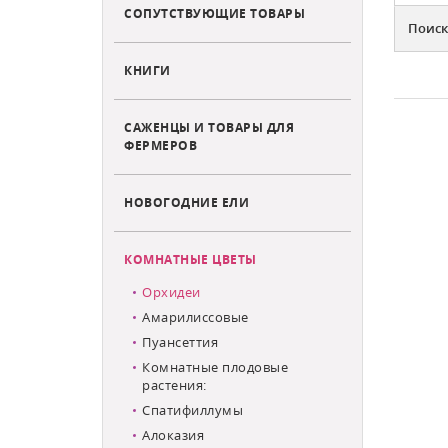
СОПУТСТВУЮЩИЕ ТОВАРЫ
Поиск
КНИГИ
САЖЕНЦЫ И ТОВАРЫ ДЛЯ
ФЕРМЕРОВ
НОВОГОДНИЕ ЕЛИ
КОМНАТНЫЕ ЦВЕТЫ
Орхидеи
Амарилиссовые
Пуансеттия
Комнатные плодовые
растения:
Спатифиллумы
Алоказия