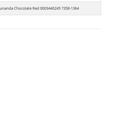
unanda Chocolate Red 0003440245 7358-1364