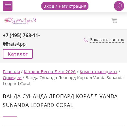
Вход / Регистрация
+7 (495) 768-11-
Заказать звонок
68
WhatsApp
Каталог
Главная
/
Каталог Весна-Лето 2026
/
Комнатные цветы
/
Орхидеи
/
Ванда Сунанда Леопард Коралл Vanda Sunanda
Leopard Coral
ВАНДА СУНАНДА ЛЕОПАРД КОРАЛЛ VANDA
SUNANDA LEOPARD CORAL