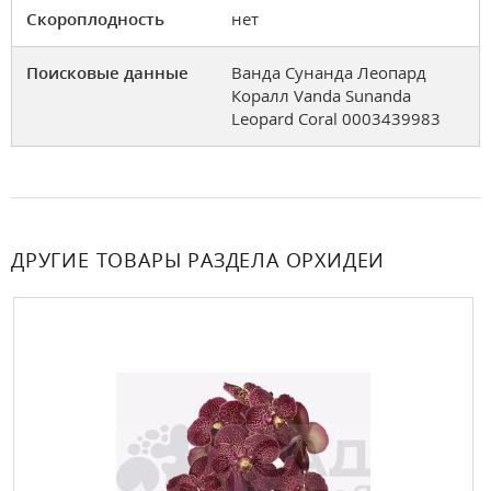
Скороплодность
нет
Поисковые данные
Ванда Сунанда Леопард
Коралл Vanda Sunanda
Leopard Coral 0003439983
ДРУГИЕ ТОВАРЫ РАЗДЕЛА ОРХИДЕИ