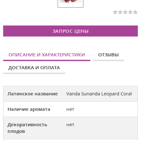
ЗАПРОС ЦЕНЫ
ОПИСАНИЕ И ХАРАКТЕРИСТИКИ
ОТЗЫВЫ
ДОСТАВКА И ОПЛАТА
Латинское название
Vanda Sunanda Leopard Coral
Наличие аромата
нет
Декоративность
нет
плодов