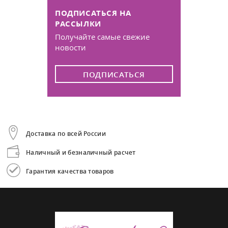
ПОДПИСАТЬСЯ НА
РАССЫЛКИ
Получайте самые свежие
новости
ПОДПИСАТЬСЯ
Доставка по всей России
Наличный и безналичный расчет
Гарантия качества товаров