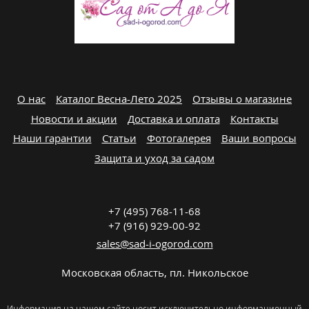
О нас
Каталог Весна-Лето 2025
Отзывы о магазине
Новости и акции
Доставка и оплата
Контакты
Наши гарантии
Статьи
Фотогалерея
Ваши вопросы
Защита и уход за садом
+7 (495) 768-11-68
+7 (916) 929-00-92
sales@sad-i-ogorod.com
Московская область
,
пл. Никольcкое
Информация на нашем сайте носит исключительно информационный