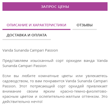
ЗАПРОС ЦЕНЫ
ОПИСАНИЕ И ХАРАКТЕРИСТИКИ
ОТЗЫВЫ
ДОСТАВКА И ОПЛАТА
Vanda Sunanda Campari Passion
Представляем изысканный сорт орхидеи ванда Vanda
Sunanda Campari Passion
Если вы любите комнатные цветы или увлекаетесь
садоводством, то вам понравится Vanda Sunanda Campari
Passion. Этот потрясающий сорт орхидей привлекает
внимание своим ярким красно-темно-фиолетово-
красным цветом и ослепительно-желтым оттенком. Это
действительно нечто!