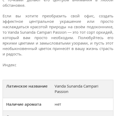
обстановке.
Если вы хотите преобразить свой офис, создать
эффектное центральное украшение или просто
наслаждаться красотой природы на своём подоконнике,
то Vanda Sunanda Campari Passion — это тот сорт орхидей,
который вам просто необходим. Полюбуйтесь его
яркими цветами и замысловатыми узорами, и пусть этот
необыкновенный цветок принесёт в вашу жизнь страсть
и радость.
Индекс
Латинское название
Vanda Sunanda Campari
Passion
Наличие аромата
нет