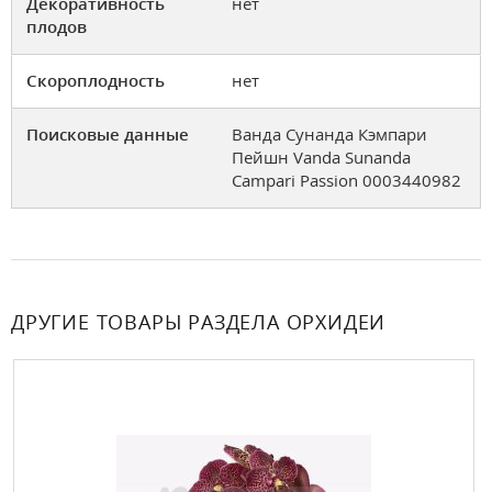
Декоративность
нет
плодов
Скороплодность
нет
Поисковые данные
Ванда Сунанда Кэмпари
Пейшн Vanda Sunanda
Campari Passion 0003440982
ДРУГИЕ ТОВАРЫ РАЗДЕЛА ОРХИДЕИ