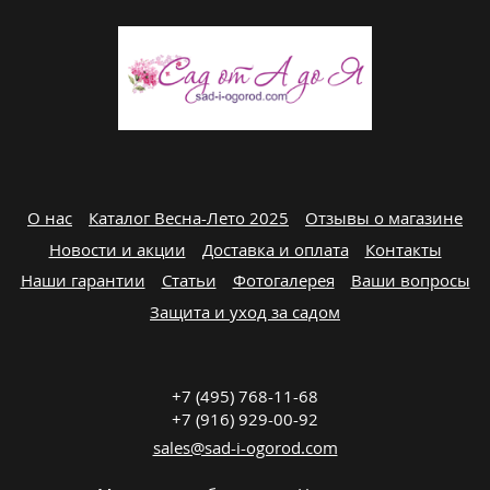
О нас
Каталог Весна-Лето 2025
Отзывы о магазине
Новости и акции
Доставка и оплата
Контакты
Наши гарантии
Статьи
Фотогалерея
Ваши вопросы
Защита и уход за садом
+7 (495) 768-11-68
+7 (916) 929-00-92
sales@sad-i-ogorod.com