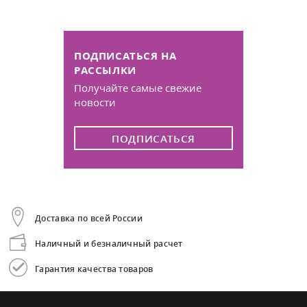
ПОДПИСАТЬСЯ НА
РАССЫЛКИ
Получайте самые свежие
новости
ПОДПИСАТЬСЯ
Доставка по всей России
Наличный и безналичный расчет
Гарантия качества товаров