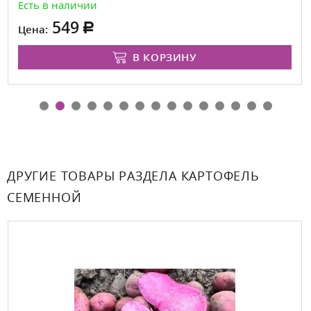
Есть в наличии
549
Цена:
В КОРЗИНУ
ДРУГИЕ ТОВАРЫ РАЗДЕЛА КАРТОФЕЛЬ
СЕМЕННОЙ