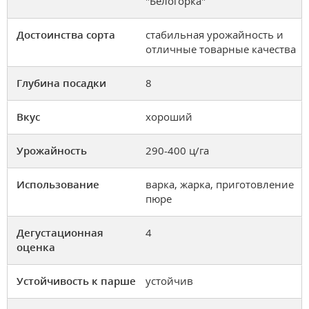
"Белогорка"
Достоинства сорта
стабильная урожайность и
отличные товарные качества
Глубина посадки
8
Вкус
хороший
Урожайность
290-400 ц/га
Использование
варка, жарка, приготовление
пюре
Дегустационная
4
оценка
Устойчивость к парше
устойчив