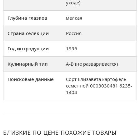
уходе)
Глубина глазков
мелкая
Страна селекции
Россия
Год интродукции
1996
Кулинарный тип
A-B (не разваривается)
Поисковые данные
Сорт Елизавета картофель
семенной 0003030481 6235-
1404
БЛИЗКИЕ ПО ЦЕНЕ ПОХОЖИЕ ТОВАРЫ