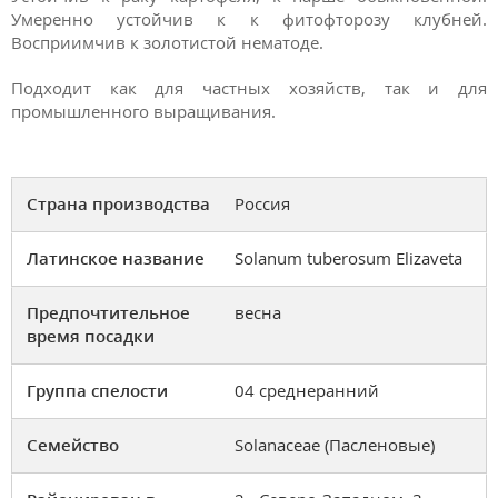
Умеренно устойчив к к фитофторозу клубней.
Восприимчив к золотистой нематоде.
Подходит как для частных хозяйств, так и для
промышленного выращивания.
Страна производства
Россия
Латинское название
Solanum tuberosum Elizaveta
Предпочтительное
весна
время посадки
Группа спелости
04 среднеранний
Семейство
Solanaceae (Пасленовые)