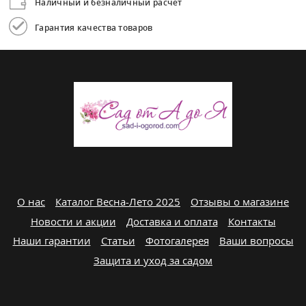
Наличный и безналичный расчет
Гарантия качества товаров
О нас
Каталог Весна-Лето 2025
Отзывы о магазине
Новости и акции
Доставка и оплата
Контакты
Наши гарантии
Статьи
Фотогалерея
Ваши вопросы
Защита и уход за садом