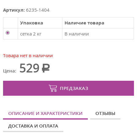
Артикул:
6235-1404
Упаковка
Наличие товара
сетка 2 кг
В наличии
Товара нет в наличии
529
Цена:
ПРЕДЗАКАЗ
ОПИСАНИЕ И ХАРАКТЕРИСТИКИ
ОТЗЫВЫ
ДОСТАВКА И ОПЛАТА