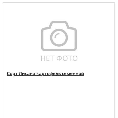
Сорт Лисана картофель семенной