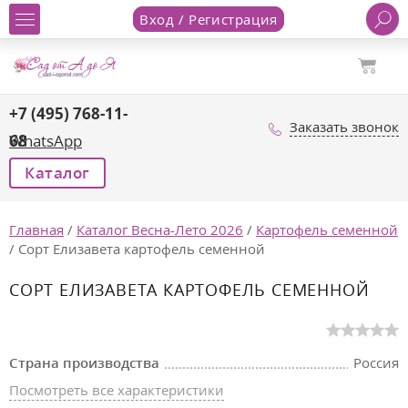
Вход / Регистрация
+7 (495) 768-11-
Заказать звонок
68
WhatsApp
Каталог
Главная
/
Каталог Весна-Лето 2026
/
Картофель семенной
/
Сорт Елизавета картофель семенной
СОРТ ЕЛИЗАВЕТА КАРТОФЕЛЬ СЕМЕННОЙ
Страна производства
Россия
Посмотреть все характеристики