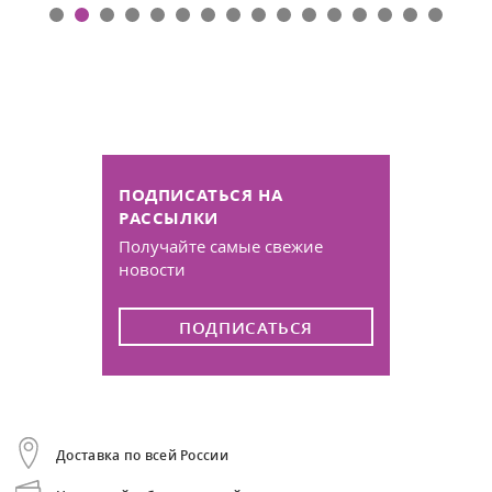
ПОДПИСАТЬСЯ НА
РАССЫЛКИ
Получайте самые свежие
новости
ПОДПИСАТЬСЯ
Доставка по всей России