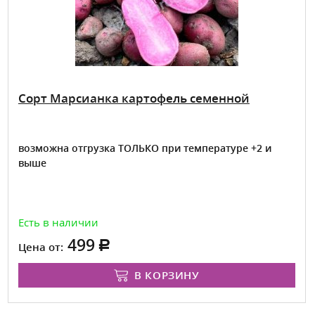
Сорт Марсианка картофель семенной
возможна отгрузка ТОЛЬКО при температуре +2 и
выше
Есть в наличии
499
Цена от:
В КОРЗИНУ