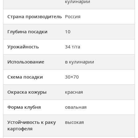
кулинарии
Страна производитель
Россия
Глубина посадки
10
Урожайность
34 т/га
Использование
в кулинарии
Схема посадки
30×70
Окраска кожуры
красная
Форма клубня
овальная
Устойчивость к раку
высокая
картофеля