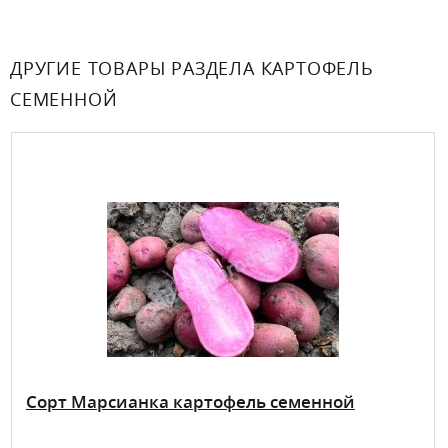
ДРУГИЕ ТОВАРЫ РАЗДЕЛА КАРТОФЕЛЬ
СЕМЕННОЙ
Сорт Марсианка картофель семенной