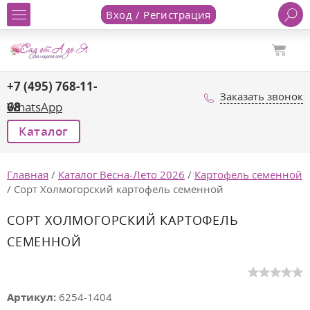
Вход / Регистрация
+7 (495) 768-11-
Заказать звонок
68
WhatsApp
Каталог
Главная
/
Каталог Весна-Лето 2026
/
Картофель семенной
/
Сорт Холмогорский картофель семенной
СОРТ ХОЛМОГОРСКИЙ КАРТОФЕЛЬ
СЕМЕННОЙ
Артикул:
6254-1404