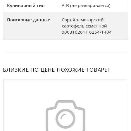
Кулинарный тип
A-B (не разваривается)
Поисковые данные
Сорт Холмогорский
картофель семенной
0003102611 6254-1404
БЛИЗКИЕ ПО ЦЕНЕ ПОХОЖИЕ ТОВАРЫ