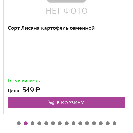
Сорт Лисана картофель семенной
Есть в наличии
549
Цена:
В КОРЗИНУ