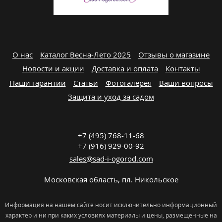
О нас
Каталог Весна-Лето 2025
Отзывы о магазине
Новости и акции
Доставка и оплата
Контакты
Наши гарантии
Статьи
Фотогалерея
Ваши вопросы
Защита и уход за садом
+7 (495) 768-11-68
+7 (916) 929-00-92
sales@sad-i-ogorod.com
Московская область
,
пл. Никольcкое
Информация на нашем сайте носит исключительно информационный
характер и ни при каких условиях материалы и цены, размещенные на