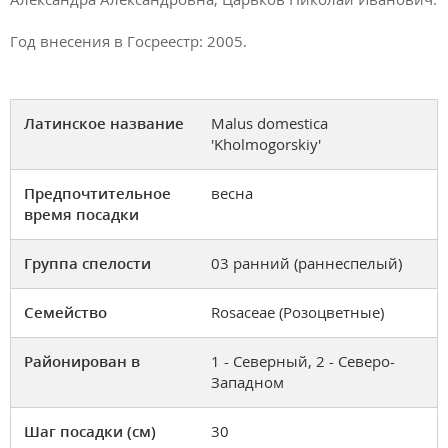
Год внесения в Госреестр: 2005.
Латинское название
Malus domestica
'Kholmogorskiy'
Предпочтительное
весна
время посадки
Группа спелости
03 ранний (раннеспелый)
Семейство
Rosaceae (Розоцветные)
Районирован в
1 - Северный, 2 - Северо-
Западном
Шаг посадки (см)
30