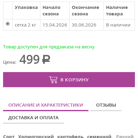
Упаковка
Начало
Окончание
Наличие
сезона
сезона
товара
сетка 2 кг
15.04.2026
30.06.2026
В наличии
Товар доступен для предзаказа на весну
499
Цена:
В КОРЗИНУ
ОПИСАНИЕ И ХАРАКТЕРИСТИКИ
ОТЗЫВЫ
ДОСТАВКА И ОПЛАТА
Сорт Холмогорский картофель семенной.
Ранний,