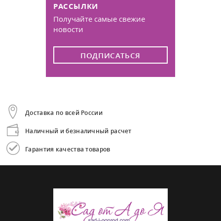
РАССЫЛКИ
Получайте самые свежие
новости
ПОДПИСАТЬСЯ
Доставка по всей России
Наличный и безналичный расчет
Гарантия качества товаров