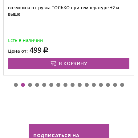
возможна отгрузка ТОЛЬКО при температуре +2 и
выше
Есть в наличии
499
Цена от:
В КОРЗИНУ
ПОДПИСАТЬСЯ НА