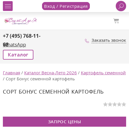
Вход / Регистрация
+7 (495) 768-11-
Заказать звонок
68
WhatsApp
Каталог
Главная
/
Каталог Весна-Лето 2026
/
Картофель семенной
/
Сорт Бонус семенной картофель
СОРТ БОНУС СЕМЕННОЙ КАРТОФЕЛЬ
ЗАПРОС ЦЕНЫ