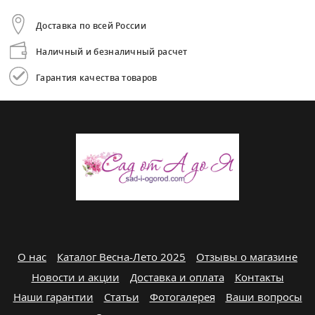
Доставка по всей России
Наличный и безналичный расчет
Гарантия качества товаров
О нас
Каталог Весна-Лето 2025
Отзывы о магазине
Новости и акции
Доставка и оплата
Контакты
Наши гарантии
Статьи
Фотогалерея
Ваши вопросы