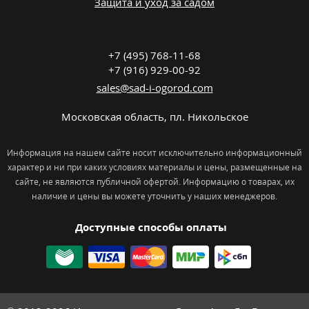
Защита и уход за садом
+7 (495) 768-11-68
+7 (916) 929-00-92
sales@sad-i-ogorod.com
Московская область
,
пл. Никольcкое
Информация на нашем сайте носит исключительно информационный
характер и ни при каких условиях материалы и цены, размещенные на
сайте, не являются публичной офертой. Информацию о товарах, их
наличие и цены вы можете уточнить у наших менеджеров.
Доступные способы оплаты