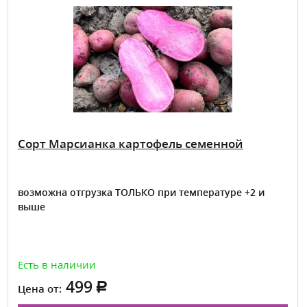
Сорт Марсианка картофель семенной
возможна отгрузка ТОЛЬКО при температуре +2 и
выше
Есть в наличии
499
Цена от: