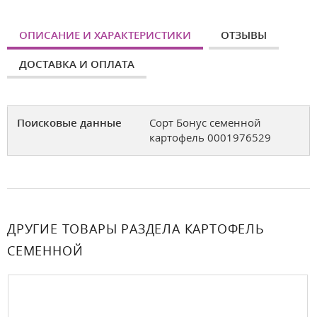
ОПИСАНИЕ И ХАРАКТЕРИСТИКИ
ОТЗЫВЫ
ДОСТАВКА И ОПЛАТА
Поисковые данные
Сорт Бонус семенной
картофель 0001976529
ДРУГИЕ ТОВАРЫ РАЗДЕЛА КАРТОФЕЛЬ
СЕМЕННОЙ