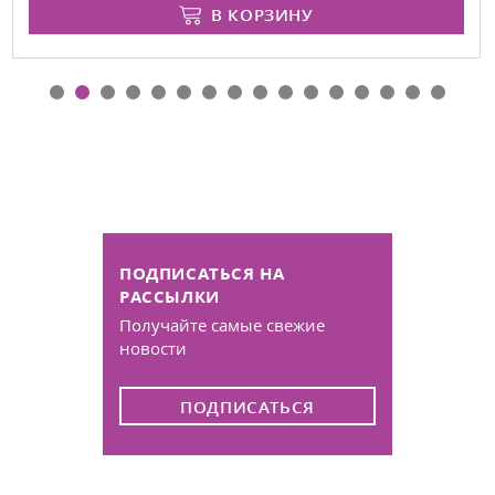
В КОРЗИНУ
ПОДПИСАТЬСЯ НА
РАССЫЛКИ
Получайте самые свежие
новости
ПОДПИСАТЬСЯ