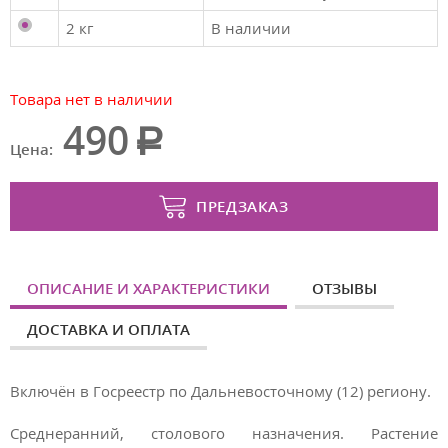
2 кг
В наличии
Товара нет в наличии
490
Цена:
ПРЕДЗАКАЗ
ОПИСАНИЕ И ХАРАКТЕРИСТИКИ
ОТЗЫВЫ
ДОСТАВКА И ОПЛАТА
Включён в Госреестр по Дальневосточному (12) региону.
Среднеранний, столового назначения. Растение