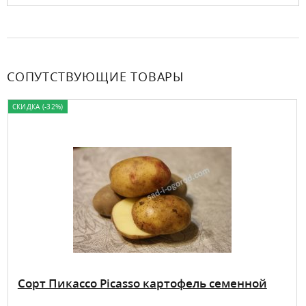
СОПУТСТВУЮЩИЕ ТОВАРЫ
СКИДКА (-32%)
Сорт Пикассо Picasso картофель семенной