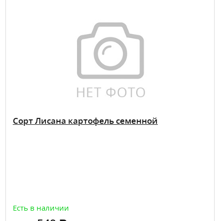
Сорт Лисана картофель семенной
Есть в наличии