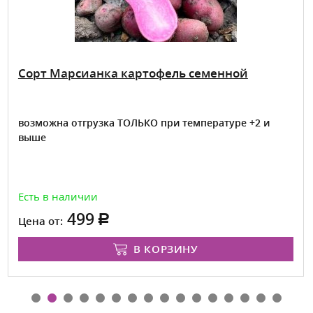
Сорт Марсианка картофель семенной
возможна отгрузка ТОЛЬКО при температуре +2 и
выше
Есть в наличии
499
Цена от:
В КОРЗИНУ