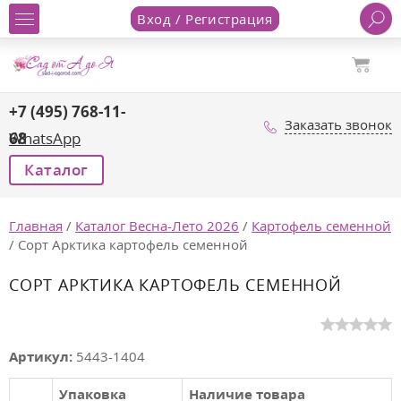
Вход / Регистрация
+7 (495) 768-11-
Заказать звонок
68
WhatsApp
Каталог
Главная
/
Каталог Весна-Лето 2026
/
Картофель семенной
/
Сорт Арктика картофель семенной
СОРТ АРКТИКА КАРТОФЕЛЬ СЕМЕННОЙ
Артикул:
5443-1404
Упаковка
Наличие товара