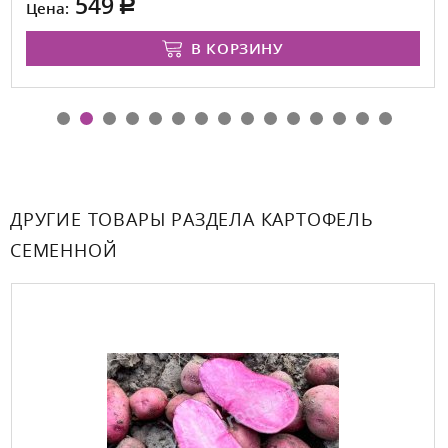
549
Цена:
В КОРЗИНУ
ДРУГИЕ ТОВАРЫ РАЗДЕЛА КАРТОФЕЛЬ
СЕМЕННОЙ