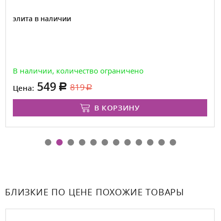
элита в наличии
В наличии, количество ограничено
549
819
Цена:
В КОРЗИНУ
БЛИЗКИЕ ПО ЦЕНЕ ПОХОЖИЕ ТОВАРЫ