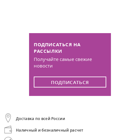
ПОДПИСАТЬСЯ НА
РАССЫЛКИ
Получайте самые свежие
новости
ПОДПИСАТЬСЯ
Доставка по всей России
Наличный и безналичный расчет