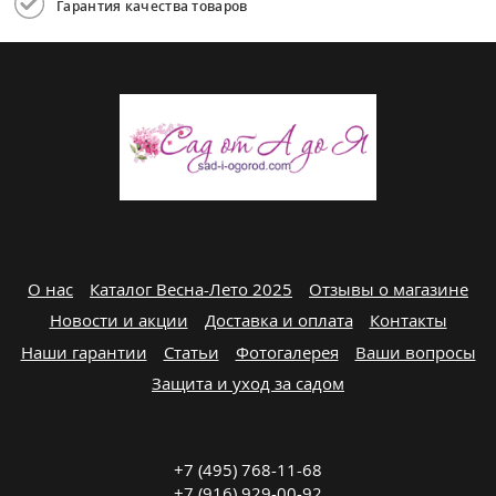
Гарантия качества товаров
О нас
Каталог Весна-Лето 2025
Отзывы о магазине
Новости и акции
Доставка и оплата
Контакты
Наши гарантии
Статьи
Фотогалерея
Ваши вопросы
Защита и уход за садом
+7 (495) 768-11-68
+7 (916) 929-00-92