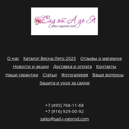
О нас
Каталог Весна-Лето 2025
Отзывы о магазине
Новости и акции
Доставка и оплата
Контакты
Наши гарантии
Статьи
Фотогалерея
Ваши вопросы
Защита и уход за садом
+7 (495) 768-11-68
+7 (916) 929-00-92
sales@sad-i-ogorod.com