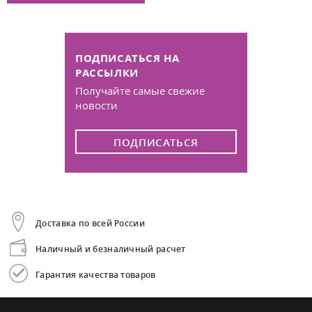
ПОДПИСАТЬСЯ НА
РАССЫЛКИ
Получайте самые свежие
новости
ПОДПИСАТЬСЯ
Доставка по всей России
Наличный и безналичный расчет
Гарантия качества товаров